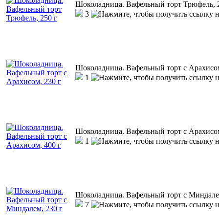
Шоколадница. Вафельный торт Трюфель, 
3
Шоколадница. Вафельный торт с Арахисом
1
Шоколадница. Вафельный торт с Арахисом
1
Шоколадница. Вафельный торт с Миндалем
7