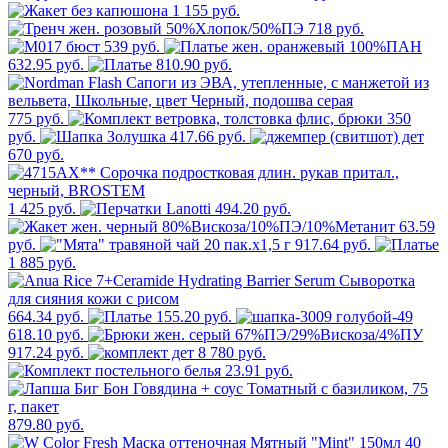
1 155 руб.
718 руб.
539 руб.
632.95 руб.
810.90 руб.
775 руб.
350
руб.
417.66 руб.
670 руб.
1 425 руб.
494.20 руб.
63.59
руб.
917.64 руб.
1 885 руб.
664.34 руб.
155.20 руб.
618.10 руб.
917.24 руб.
8 780 руб.
23.91 руб.
879.80 руб.
40