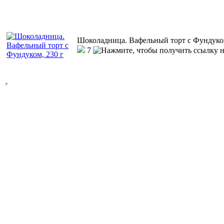
Шоколадница. Вафельный торт с Фундуком
7