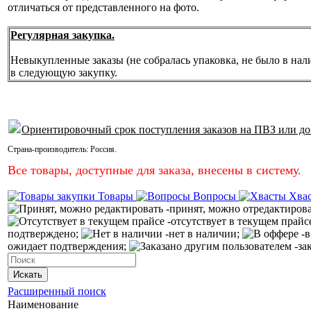
отличаться от представленного на фото.
Регулярная закупка.
Невыкупленные заказы (не собралась упаковка, не было в нал
в следующую закупку.
Ориентировочный срок поступления заказов на ПВЗ или до
Страна-производитель:
Россия
.
Все товары, доступные для заказа, внесены в систему.
Товары
Вопросы
Хва
-принят, можно отредактиров
-отсутствует в текущем прайс
подтверждено;
-нет в наличии;
-в
ожидает подтверждения;
-за
Искать
Расширенный поиск
Наименование