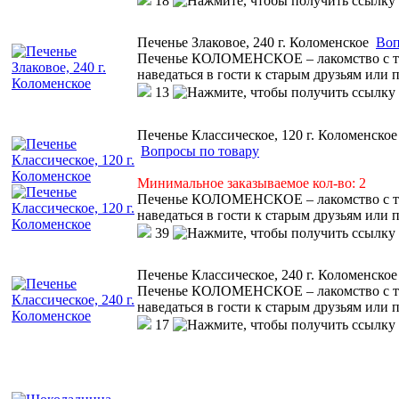
18
Печенье Злаковое, 240 г. Коломенское
Воп
Печенье КОЛОМЕНСКОЕ – лакомство с тем
наведаться в гости к старым друзьям или 
13
Печенье Классическое, 120 г. Коломенское
Вопросы по товару
Минимальное заказываемое кол-во: 2
Печенье КОЛОМЕНСКОЕ – лакомство с тем
наведаться в гости к старым друзьям или 
39
Печенье Классическое, 240 г. Коломенское
Печенье КОЛОМЕНСКОЕ – лакомство с тем
наведаться в гости к старым друзьям или 
17