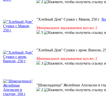
2
"Хлебный Дом" Сушки с Маком, 250 г
Во
Минимальное заказываемое кол-во: 2
5
"Хлебный Дом" Сушки с аром. Ванили, 25
Минимальное заказываемое кол-во: 2
3
"Шоколадница" Желейные Апельсин в глаз
2