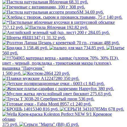
68.31 руб.
308 руб.
34.69 руб.
140 руб.
757.12 руб.
192.82 руб.
284.05 руб.
31.32 руб.
488 руб.
3 158.46 руб.
734.85 руб.
560 руб.
1 500 руб.
220 руб.
350 руб.
845 руб.
380 руб.
275.63 руб.
536 руб.
240 руб.
816 руб.
678 руб.
375 руб.
45 руб.