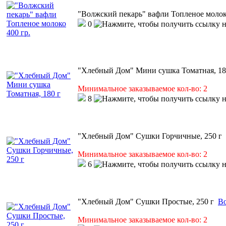
"Волжский пекарь" вафли Топленое молоко
0
"Хлебный Дом" Мини сушка Томатная, 18
Минимальное заказываемое кол-во: 2
8
"Хлебный Дом" Сушки Горчичные, 250 г
Минимальное заказываемое кол-во: 2
6
"Хлебный Дом" Сушки Простые, 250 г
Во
Минимальное заказываемое кол-во: 2