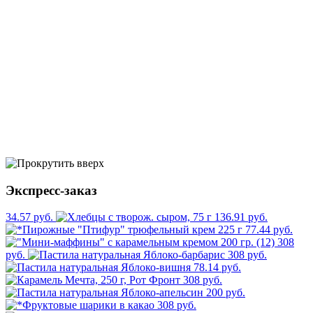
Экспресс-заказ
34.57 руб.
136.91 руб.
77.44 руб.
308
руб.
308 руб.
78.14 руб.
308 руб.
200 руб.
308 руб.