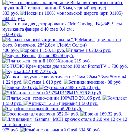
333 руб.
244.41 руб.
63.09 руб.
400 руб.
1 150.13 руб.
1 623.66 руб.
906.50 руб.
219 руб.
1 700 руб.
1 857.29 руб.
1 224 руб.
1 610 руб.
488 руб.
230 руб.
770.70 руб.
576.80 руб.
291.06 руб.
1 550 руб.
1 500 руб.
200 руб.
352.04 руб.
169.32 руб.
975 руб.
334.50 руб.