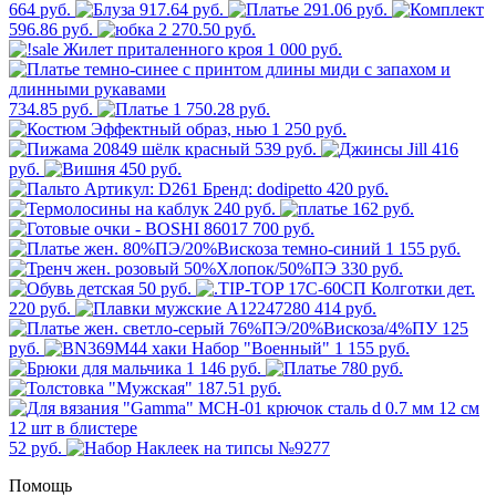
664 руб.
917.64 руб.
291.06 руб.
596.86 руб.
2 270.50 руб.
1 000 руб.
734.85 руб.
1 750.28 руб.
1 250 руб.
539 руб.
416
руб.
450 руб.
420 руб.
240 руб.
162 руб.
700 руб.
1 155 руб.
330 руб.
50 руб.
220 руб.
414 руб.
125
руб.
1 155 руб.
1 146 руб.
780 руб.
187.51 руб.
52 руб.
Помощь