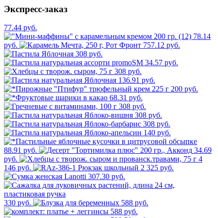
Экспресс-заказ
77.44 руб.
78.14
руб.
757.12 руб.
308 руб.
34.57 руб.
308 руб.
136.91 руб.
200 руб.
68.31 руб.
308 руб.
308 руб.
308 руб.
140 руб.
88.91 руб.
34.69
руб.
4
146 руб.
2 325 руб.
307.30 руб.
330 руб.
588 руб.
588 руб.