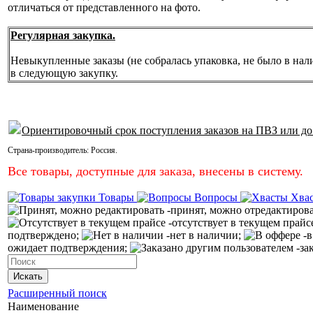
отличаться от представленного на фото.
Регулярная закупка.
Невыкупленные заказы (не собралась упаковка, не было в нал
в следующую закупку.
Ориентировочный срок поступления заказов на ПВЗ или до
Страна-производитель:
Россия
.
Все товары, доступные для заказа, внесены в систему.
Товары
Вопросы
Хва
-принят, можно отредактиров
-отсутствует в текущем прайс
подтверждено;
-нет в наличии;
-в
ожидает подтверждения;
-за
Искать
Расширенный поиск
Наименование