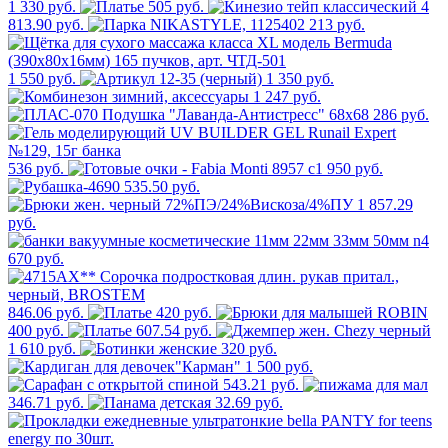
1 330 руб.
505 руб.
4
813.90 руб.
213 руб.
1 550 руб.
1 350 руб.
1 247 руб.
286 руб.
536 руб.
950 руб.
535.50 руб.
1 857.29
руб.
670 руб.
846.06 руб.
420 руб.
400 руб.
607.54 руб.
1 610 руб.
320 руб.
1 500 руб.
543.21 руб.
346.71 руб.
32.69 руб.