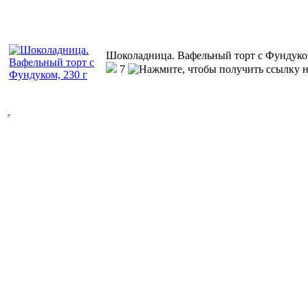
Шоколадница. Вафельный торт с Фундуком
7