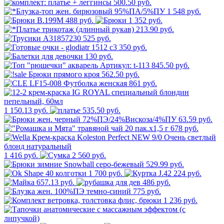
500.50 руб.
1 548 руб.
488 руб.
1 352 руб.
213.90 руб.
525 руб.
350 руб.
130 руб.
845.50 руб.
562.50 руб.
861 руб.
1 150.13 руб.
535.50 руб.
63.59 руб.
678 руб.
1 416 руб.
2 560 руб.
529.99 руб.
1 700 руб.
224 руб.
657.13 руб.
486 руб.
775 руб.
1 236 руб.