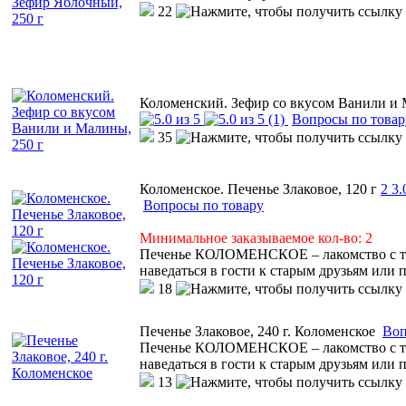
22
Коломенский. Зефир со вкусом Ванили и 
(1)
Вопросы по товар
35
Коломенское. Печенье Злаковое, 120 г
2
3.
Вопросы по товару
Минимальное заказываемое кол-во: 2
Печенье КОЛОМЕНСКОЕ – лакомство с тем
наведаться в гости к старым друзьям или 
18
Печенье Злаковое, 240 г. Коломенское
Воп
Печенье КОЛОМЕНСКОЕ – лакомство с тем
наведаться в гости к старым друзьям или 
13