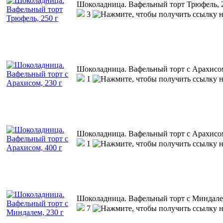
Шоколадница. Вафельный торт Трюфель, 
3
Шоколадница. Вафельный торт с Арахисом
1
Шоколадница. Вафельный торт с Арахисом
1
Шоколадница. Вафельный торт с Миндалем
7