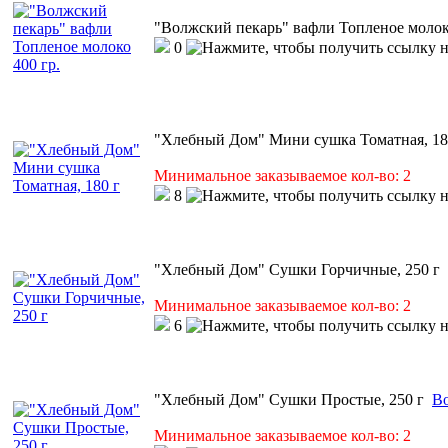
"Волжский пекарь" вафли Топленое молоко
0
"Хлебный Дом" Мини сушка Томатная, 18
Минимальное заказываемое кол-во: 2
8
"Хлебный Дом" Сушки Горчичные, 250 г
Минимальное заказываемое кол-во: 2
6
"Хлебный Дом" Сушки Простые, 250 г
Во
Минимальное заказываемое кол-во: 2