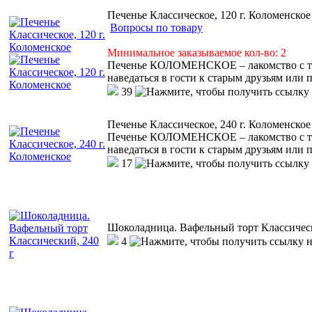
Печенье Классическое, 120 г. Коломенское
Вопросы по товару
Минимальное заказываемое кол-во: 2
Печенье КОЛОМЕНСКОЕ – лакомство с тем
наведаться в гости к старым друзьям или 
39
Печенье Классическое, 240 г. Коломенское
Печенье КОЛОМЕНСКОЕ – лакомство с тем
наведаться в гости к старым друзьям или 
17
Шоколадница. Вафельный торт Классическ
4