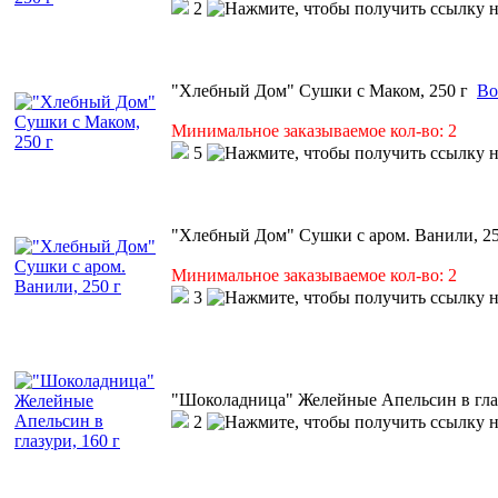
2
"Хлебный Дом" Сушки с Маком, 250 г
Во
Минимальное заказываемое кол-во: 2
5
"Хлебный Дом" Сушки с аром. Ванили, 25
Минимальное заказываемое кол-во: 2
3
"Шоколадница" Желейные Апельсин в глаз
2