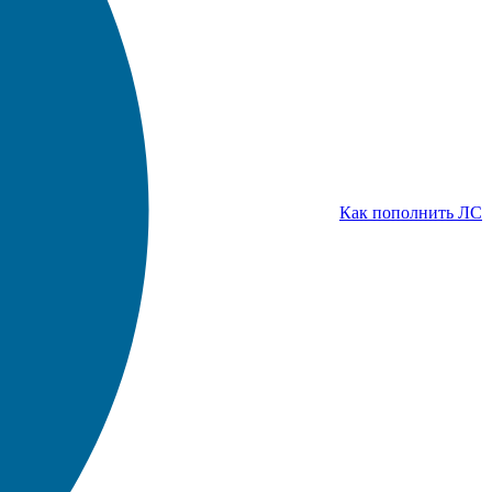
Как пополнить ЛС