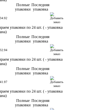
Полные
Последняя
упаковки
упаковка
34.92
раем упаковки по 24 шт. (
- упаковка
ана)
Полные
Последняя
упаковки
упаковка
32.94
раем упаковки по 24 шт. (
- упаковка
ана)
Полные
Последняя
упаковки
упаковка
41.97
раем упаковки по 24 шт. (
- упаковка
ана)
Полные
Последняя
упаковки
упаковка