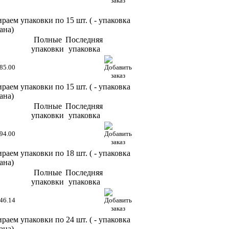
раем упаковки по 15 шт. (
- упаковка
ана)
Полные
Последняя
упаковки
упаковка
85.00
раем упаковки по 15 шт. (
- упаковка
ана)
Полные
Последняя
упаковки
упаковка
94.00
раем упаковки по 18 шт. (
- упаковка
ана)
Полные
Последняя
упаковки
упаковка
46.14
раем упаковки по 24 шт. (
- упаковка
ана)