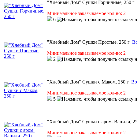
"Хлебный Дом" Сушки Горчичные, 250 г
Минимальное заказываемое кол-во: 2
6
"Хлебный Дом" Сушки Простые, 250 г
Во
Минимальное заказываемое кол-во: 2
2
"Хлебный Дом" Сушки с Маком, 250 г
Во
Минимальное заказываемое кол-во: 2
5
"Хлебный Дом" Сушки с аром. Ванили, 25
Минимальное заказываемое кол-во: 2