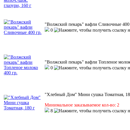
"Волжский пекарь" вафли Сливочные 400 
0
"Волжский пекарь" вафли Топленое молоко
0
"Хлебный Дом" Мини сушка Томатная, 18
Минимальное заказываемое кол-во: 2
8