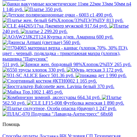
1 146 руб.
350 руб.
490 руб.
813 руб.
917.64 руб.
240 руб.
2 299.20 руб.
600 руб.
560 руб.
511 руб.
265 руб.
330 руб.
3 172 руб.
501.36 руб.
1 990 руб.
1 165 руб.
370 руб.
1 485 руб.
664.34 руб.
562.50 руб.
1 890 руб.
1 247 руб.
Помощь
new
Способы оплаты
Доставка
Условия СП
Техническая