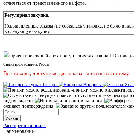
отличаться от представленного на фото.
Регулярная закупка.
Невыкупленные заказы (не собралась упаковка, не было в нал
в следующую закупку.
Ориентировочный срок поступления заказов на ПВЗ или до
Страна-производитель:
Россия
.
Все товары, доступные для заказа, внесены в систему.
Товары
Вопросы
Хва
-принят, можно отредактиров
-отсутствует в текущем прайс
подтверждено;
-нет в наличии;
-в
ожидает подтверждения;
-за
Искать
Расширенный поиск
Наименование