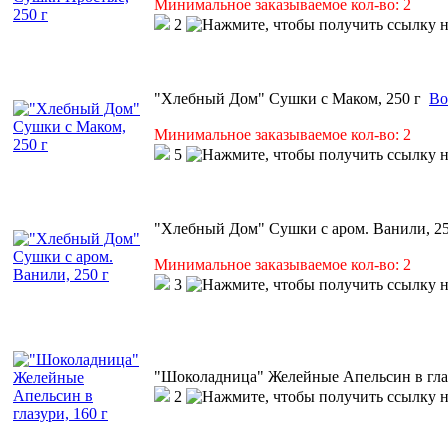
Минимальное заказываемое кол-во: 2
2
"Хлебный Дом" Сушки с Маком, 250 г
Во
Минимальное заказываемое кол-во: 2
5
"Хлебный Дом" Сушки с аром. Ванили, 25
Минимальное заказываемое кол-во: 2
3
"Шоколадница" Желейные Апельсин в глаз
2