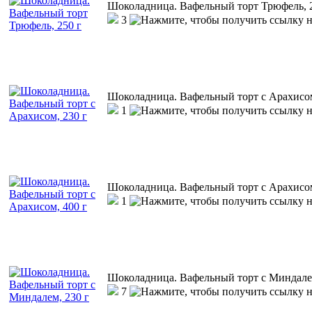
Шоколадница. Вафельный торт Трюфель, 
3
Шоколадница. Вафельный торт с Арахисом
1
Шоколадница. Вафельный торт с Арахисом
1
Шоколадница. Вафельный торт с Миндалем
7