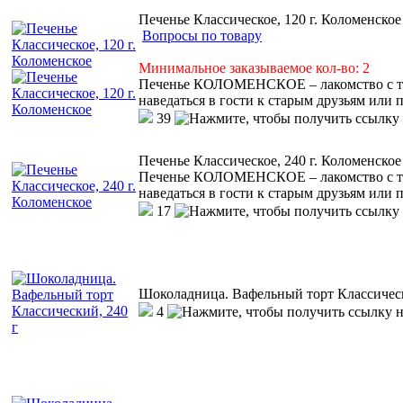
Печенье Классическое, 120 г. Коломенское
Вопросы по товару
Минимальное заказываемое кол-во: 2
Печенье КОЛОМЕНСКОЕ – лакомство с тем
наведаться в гости к старым друзьям или 
39
Печенье Классическое, 240 г. Коломенское
Печенье КОЛОМЕНСКОЕ – лакомство с тем
наведаться в гости к старым друзьям или 
17
Шоколадница. Вафельный торт Классическ
4