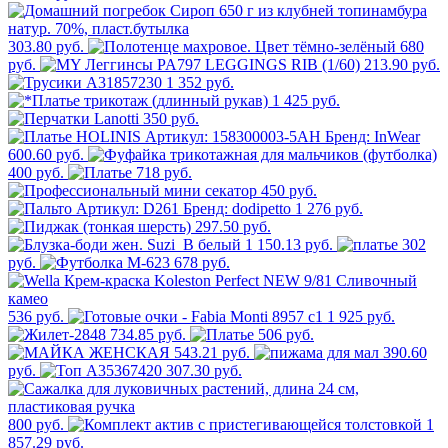
303.80 руб.
680
руб.
213.90 руб.
1 352 руб.
1 425 руб.
350 руб.
600.60 руб.
400 руб.
718 руб.
450 руб.
1 276 руб.
297.50 руб.
1 150.13 руб.
302
руб.
678 руб.
536 руб.
1 925 руб.
734.85 руб.
506 руб.
543.21 руб.
390.60
руб.
307.30 руб.
800 руб.
1
857.29 руб.