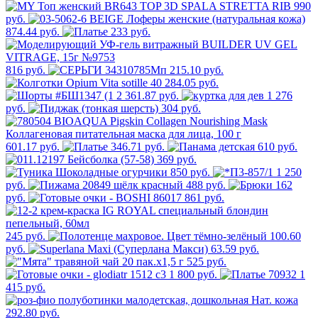
990
руб.
874.44 руб.
233 руб.
816 руб.
215.10 руб.
284.05 руб.
2 361.87 руб.
1 276
руб.
304 руб.
601.17 руб.
346.71 руб.
610 руб.
369 руб.
850 руб.
1 250
руб.
488 руб.
162
руб.
861 руб.
245 руб.
100.60
руб.
63.59 руб.
525 руб.
1 800 руб.
1
415 руб.
292.80 руб.