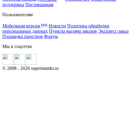
поддержка
Поставщикам
Пользователям
new
Мобильная версия
Новости
Политика обработки
персональных данных
Пункты выдачи заказов
Экспресс-заказ
Площадка пристроя
Форум
Мы в соцсетях
©
2008
- 2026 supermamki.ru