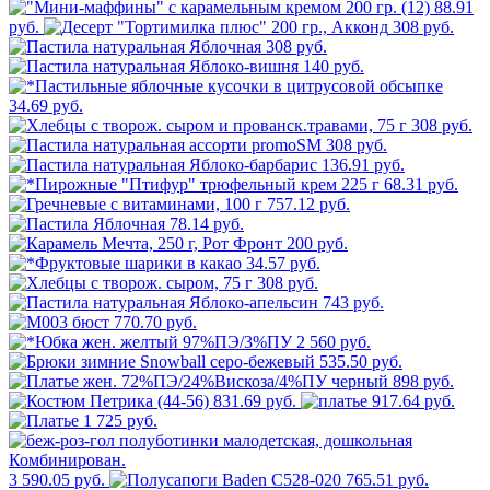
88.91
руб.
308 руб.
308 руб.
140 руб.
34.69 руб.
308 руб.
308 руб.
136.91 руб.
68.31 руб.
757.12 руб.
78.14 руб.
200 руб.
34.57 руб.
308 руб.
743 руб.
770.70 руб.
2 560 руб.
535.50 руб.
898 руб.
831.69 руб.
917.64 руб.
1 725 руб.
3 590.05 руб.
765.51 руб.