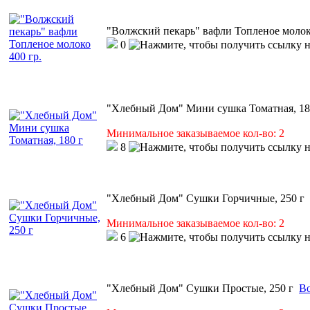
"Волжский пекарь" вафли Топленое молоко
0
"Хлебный Дом" Мини сушка Томатная, 18
Минимальное заказываемое кол-во: 2
8
"Хлебный Дом" Сушки Горчичные, 250 г
Минимальное заказываемое кол-во: 2
6
"Хлебный Дом" Сушки Простые, 250 г
Во