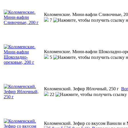
Коломенские. Мини-вафли Сливочные, 20
7
Коломенские. Мини-вафли Шоколадно-оре
5
Коломенский. Зефир Яблочный, 250 г
Воп
22
Коломенский. Зефир со вкусом Ванили и 