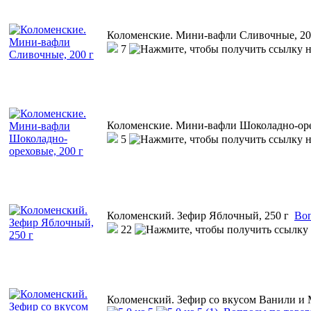
Коломенские. Мини-вафли Сливочные, 20
7
Коломенские. Мини-вафли Шоколадно-оре
5
Коломенский. Зефир Яблочный, 250 г
Воп
22
Коломенский. Зефир со вкусом Ванили и 