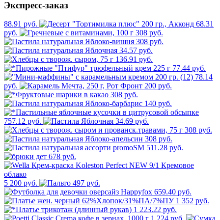
Экспресс-заказ
88.91 руб.
68.31
руб.
308 руб.
308 руб.
34.57 руб.
136.91 руб.
77.44 руб.
78.14
руб.
200 руб.
308 руб.
140 руб.
757.12 руб.
34.69 руб.
308 руб.
308 руб.
511.28 руб.
678 руб.
5 200 руб.
497 руб.
659.40 руб.
1 352 руб.
1 223.22 руб.
1 224 руб.