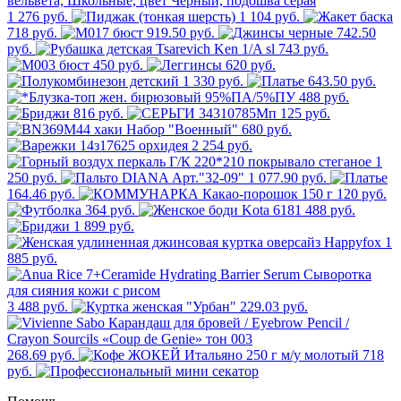
1 276 руб.
1 104 руб.
718 руб.
919.50 руб.
742.50
руб.
743 руб.
450 руб.
620 руб.
1 330 руб.
643.50 руб.
488 руб.
816 руб.
125 руб.
680 руб.
2 254 руб.
1
250 руб.
1 077.90 руб.
164.46 руб.
120 руб.
364 руб.
488 руб.
1 899 руб.
1
885 руб.
3 488 руб.
229.03 руб.
268.69 руб.
718
руб.