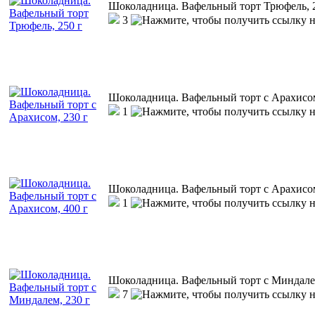
Шоколадница. Вафельный торт Трюфель, 
3
Шоколадница. Вафельный торт с Арахисом
1
Шоколадница. Вафельный торт с Арахисом
1
Шоколадница. Вафельный торт с Миндалем
7