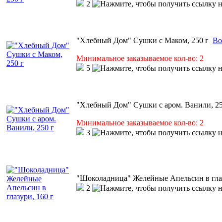
2
"Хлебный Дом" Сушки с Маком, 250 г
Во
Минимальное заказываемое кол-во: 2
5
"Хлебный Дом" Сушки с аром. Ванили, 25
Минимальное заказываемое кол-во: 2
3
"Шоколадница" Желейные Апельсин в глаз
2