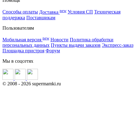
Помощь
new
Способы оплаты
Доставка
Условия СП
Техническая
поддержка
Поставщикам
Пользователям
new
Мобильная версия
Новости
Политика обработки
персональных данных
Пункты выдачи заказов
Экспресс-заказ
Площадка пристроя
Форум
Мы в соцсетях
©
2008
- 2026 supermamki.ru