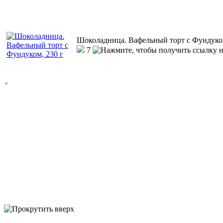
Шоколадница. Вафельный торт с Фундуком
7