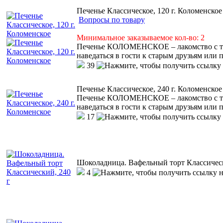
Печенье Классическое, 120 г. Коломенское
Вопросы по товару
Минимальное заказываемое кол-во: 2
Печенье КОЛОМЕНСКОЕ – лакомство с тем
наведаться в гости к старым друзьям или 
39
Печенье Классическое, 240 г. Коломенское
Печенье КОЛОМЕНСКОЕ – лакомство с тем
наведаться в гости к старым друзьям или 
17
Шоколадница. Вафельный торт Классическ
4