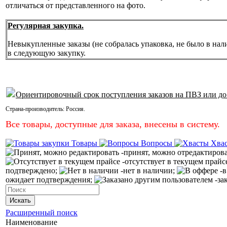
отличаться от представленного на фото.
Регулярная закупка.
Невыкупленные заказы (не собралась упаковка, не было в нал
в следующую закупку.
Ориентировочный срок поступления заказов на ПВЗ или до
Страна-производитель:
Россия
.
Все товары, доступные для заказа, внесены в систему.
Товары
Вопросы
Хва
-принят, можно отредактиров
-отсутствует в текущем прайс
подтверждено;
-нет в наличии;
-в
ожидает подтверждения;
-за
Искать
Расширенный поиск
Наименование