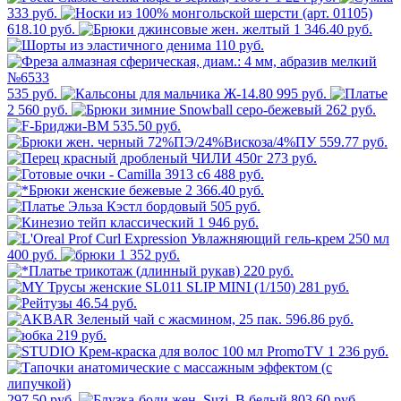
333 руб.
618.10 руб.
1 346.40 руб.
110 руб.
535 руб.
995 руб.
2 560 руб.
262 руб.
535.50 руб.
559.77 руб.
273 руб.
488 руб.
2 366.40 руб.
505 руб.
1 946 руб.
400 руб.
1 352 руб.
220 руб.
281 руб.
46.54 руб.
596.86 руб.
219 руб.
1 236 руб.
297.50 руб.
803.60 руб.