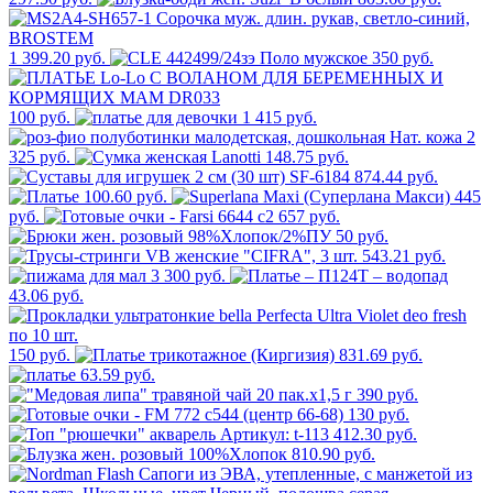
1 399.20 руб.
350 руб.
100 руб.
1 415 руб.
2
325 руб.
148.75 руб.
874.44 руб.
100.60 руб.
445
руб.
657 руб.
50 руб.
543.21 руб.
3 300 руб.
43.06 руб.
150 руб.
831.69 руб.
63.59 руб.
390 руб.
130 руб.
412.30 руб.
810.90 руб.