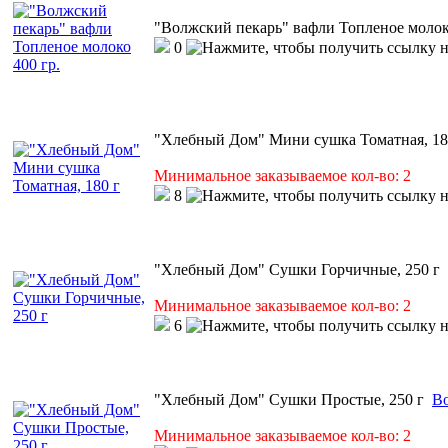
"Волжский пекарь" вафли Топленое молоко
0
"Хлебный Дом" Мини сушка Томатная, 18
Минимальное заказываемое кол-во: 2
8
"Хлебный Дом" Сушки Горчичные, 250 г
Минимальное заказываемое кол-во: 2
6
"Хлебный Дом" Сушки Простые, 250 г
Во
Минимальное заказываемое кол-во: 2