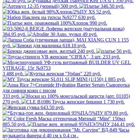
742.50 руб.
1 550 руб.
500 руб.
346.50 руб.
52 руб.
630 руб.
990 руб.
384.95 руб.
49 руб.
1 155
руб.
618.10 руб.
240 руб.
50 руб.
233 руб.
3 488 руб.
220 руб.
1 885 руб.
333 руб.
270 руб.
1 730 руб.
643.50 руб.
879.80 руб.
885.50 руб.
244.41 руб.