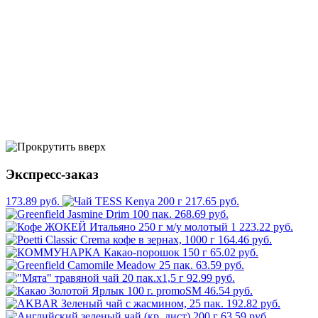
Экспресс-заказ
173.89 руб.
217.65 руб.
268.69 руб.
1 223.22 руб.
164.46 руб.
65.02 руб.
63.59 руб.
92.99 руб.
46.54 руб.
192.82 руб.
63.59 руб.