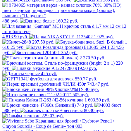
488 руб.
169.32 руб.
4 813.90 руб.
1 925 руб.
297.50 руб.
1
610.25 руб.
1 234.56
руб.
1 352 руб.
2 270.50 руб.
220
руб.
919.50 руб.
425 руб.
559.77 руб.
743.47 руб.
40 руб.
505 руб.
1 603.50 руб.
743 руб.
588 руб.
80.30 руб.
229.03 руб.