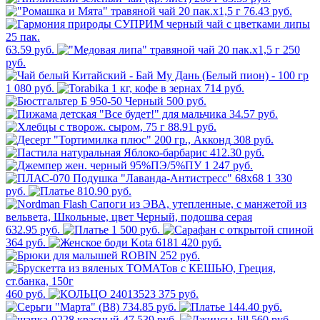
76.43 руб.
63.59 руб.
250
руб.
1 080 руб.
714 руб.
500 руб.
34.57 руб.
88.91 руб.
308 руб.
412.30 руб.
1 247 руб.
1 330
руб.
810.90 руб.
632.95 руб.
1 500 руб.
364 руб.
420 руб.
252 руб.
460 руб.
375 руб.
734.85 руб.
144.40 руб.
539 руб.
560 руб.