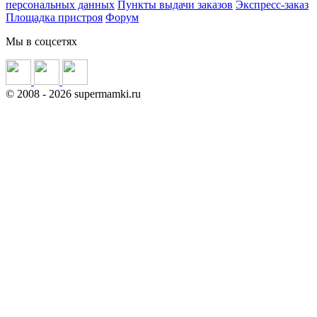
персональных данных
Пункты выдачи заказов
Экспресс-заказ
Площадка пристроя
Форум
Мы в соцсетях
©
2008
- 2026 supermamki.ru