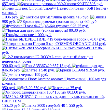
657 руб.
595 руб.
1 936 руб.
416 руб.
988 руб.
435 руб.
926.25 руб.
80.30 руб.
1 000 руб.
670.07 руб.
414 руб.
861
руб.
390.60 руб.
657.13 руб.
846.06 руб.
1 548 руб.
919.50 руб.
199 руб.
950 руб.
550 руб.
35 руб.
803.60 руб.
155.20 руб.
1 550 руб.
560 руб.