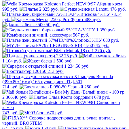
995 руб.
2 325 руб.
476 руб.
78.14
руб.
488 руб.
500.50 руб.
1 350 руб.
567 руб.
680 руб.
45 руб.
1 276 руб.
232.75 руб.
1 104 руб.
1 500 руб.
1 234.56 руб.
213 руб.
714 руб.
250 руб.
2 366.40 руб.
678 руб.
743 руб.
670 руб.
671.46 руб.
150 руб.