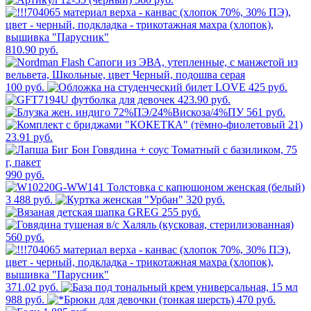
810.90 руб.
100 руб.
425 руб.
423.90 руб.
561 руб.
23.91 руб.
990 руб.
3 488 руб.
320 руб.
255 руб.
560 руб.
371.02 руб.
988 руб.
470 руб.