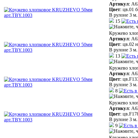
Артикул
:
A6
Цвет
:
цв.01 
В рулоне 3 м.
15
Кружево хло
Артикул
:
A6
Цвет
:
цв.02 
В рулоне 3 м.
13
Кружево хло
Артикул
:
A6
Цвет
:
цв.F13
В рулоне 3 м.
8
Кружево хло
Артикул
:
A6
Цвет
:
цв.F17
В рулоне 3 м.
9
Кружево хло