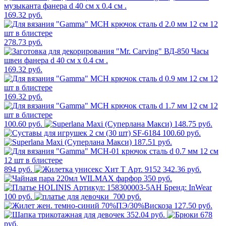
169.32 руб.
278.73 руб.
169.32 руб.
169.32 руб.
100.60 руб.
148.75 руб.
100.60 руб.
187.51 руб.
894 руб.
342.36 руб.
350 руб.
100 руб.
700 руб.
127.50 руб.
352.04 руб.
678
руб.