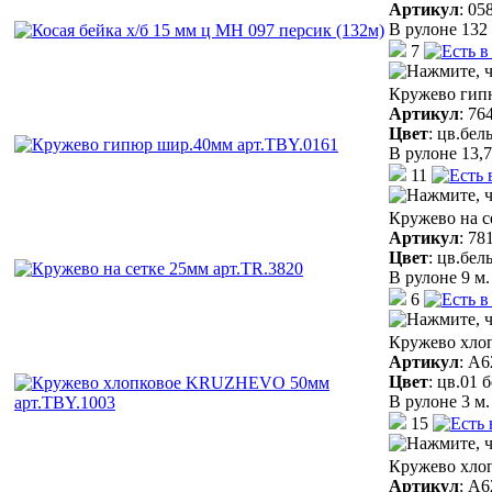
Артикул
:
05
В рулоне 132 
7
Кружево гип
Артикул
:
76
Цвет
:
цв.бел
В рулоне 13,7
11
Кружево на с
Артикул
:
78
Цвет
:
цв.бел
В рулоне 9 м.
6
Кружево хло
Артикул
:
A6
Цвет
:
цв.01 
В рулоне 3 м.
15
Кружево хло
Артикул
:
A6