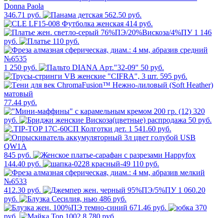
346.71 руб.
562.50 руб.
414 руб.
1 146
руб.
110 руб.
1 250 руб.
50 руб.
595 руб.
77.44 руб.
320
руб.
50 руб.
1 541.60 руб.
845 руб.
144.40 руб.
110 руб.
412.30 руб.
1 060.20
руб.
486 руб.
671.46 руб.
370
руб.
8 780 руб.