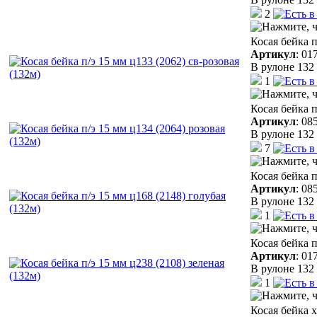
2
Косая бейка п
Артикул
:
01
В рулоне 132 
1
Косая бейка п
Артикул
:
08
В рулоне 132 
7
Косая бейка п
Артикул
:
08
В рулоне 132 
1
Косая бейка п
Артикул
:
01
В рулоне 132 
1
Косая бейка 