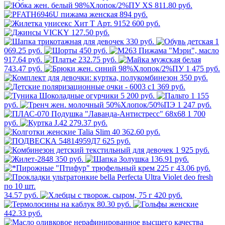
811.80 руб.
894 руб.
600 руб.
127.50 руб.
330 руб.
1
069.25 руб.
450 руб.
917.64 руб.
232.75 руб.
743.47 руб.
1 475 руб.
350 руб.
369 руб.
5 200 руб.
1 155
руб.
1 247 руб.
1 700
руб.
279.37 руб.
362.60 руб.
625 руб.
1 925 руб.
350 руб.
136.91 руб.
43.06 руб.
34.57 руб.
420 руб.
80.30 руб.
442.33 руб.