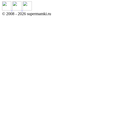
©
2008
- 2026 supermamki.ru