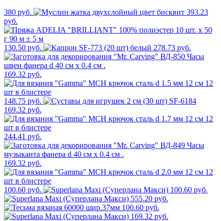
380 руб.
393.23
руб.
130.50 руб.
278.73 руб.
169.32 руб.
148.75 руб.
169.32 руб.
244.41 руб.
169.32 руб.
100.60 руб.
100.60 руб.
555.20 руб.
100.60 руб.
169.32 руб.