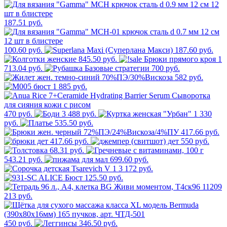
187.51 руб.
100.60 руб.
187.60 руб.
845.50 руб.
1
713.04 руб.
700 руб.
582 руб.
1 885 руб.
470 руб.
3 488 руб.
1 330
руб.
535.50 руб.
417.66 руб.
417.66 руб.
550 руб.
68.31 руб.
543.21 руб.
699.60 руб.
3 172 руб.
125.50 руб.
213 руб.
450 руб.
346.50 руб.