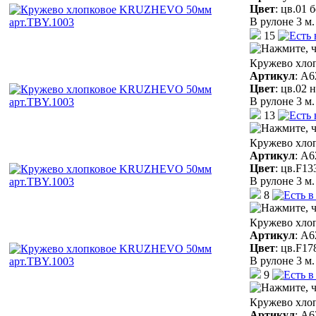
Цвет
:
цв.01 
В рулоне 3 м.
15
Кружево хло
Артикул
:
A6
Цвет
:
цв.02 
В рулоне 3 м.
13
Кружево хло
Артикул
:
A6
Цвет
:
цв.F13
В рулоне 3 м.
8
Кружево хло
Артикул
:
A6
Цвет
:
цв.F17
В рулоне 3 м.
9
Кружево хло
Артикул
:
A6