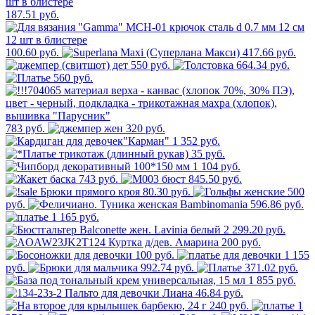
187.51 руб.
100.60 руб.
417.66 руб.
550 руб.
664.34 руб.
560 руб.
783 руб.
320 руб.
1 352 руб.
35 руб.
1 104 руб.
743 руб.
845.50 руб.
80.30 руб.
500
руб.
596.86 руб.
1 165 руб.
2 299.20 руб.
200 руб.
100 руб.
1 155
руб.
992.74 руб.
371.02 руб.
1 855 руб.
46.84 руб.
240 руб.
1