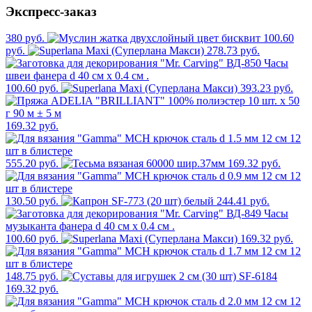
Экспресс-заказ
380 руб.
100.60
руб.
278.73 руб.
100.60 руб.
393.23 руб.
169.32 руб.
555.20 руб.
169.32 руб.
130.50 руб.
244.41 руб.
100.60 руб.
169.32 руб.
148.75 руб.
169.32 руб.