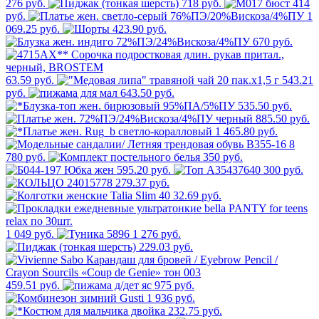
276 руб.
718 руб.
414
руб.
1
069.25 руб.
423.90 руб.
670 руб.
63.59 руб.
543.21
руб.
643.50 руб.
535.50 руб.
885.50 руб.
1 465.80 руб.
8
780 руб.
350 руб.
595.20 руб.
300 руб.
279.37 руб.
32.69 руб.
1 049 руб.
1 276 руб.
229.03 руб.
459.51 руб.
975 руб.
1 936 руб.
232.75 руб.