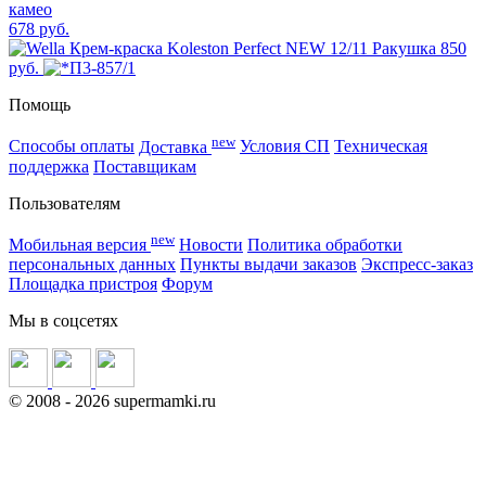
678 руб.
850
руб.
Помощь
new
Способы оплаты
Доставка
Условия СП
Техническая
поддержка
Поставщикам
Пользователям
new
Мобильная версия
Новости
Политика обработки
персональных данных
Пункты выдачи заказов
Экспресс-заказ
Площадка пристроя
Форум
Мы в соцсетях
©
2008
- 2026 supermamki.ru