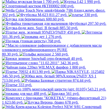
1 700 руб.
1 990 руб.
690 руб.
302 руб.
811.27 руб.
330 руб.
600.60 руб.
297.50 руб.
885.50 руб.
450 руб.
501.36 руб.
1 276 руб.
768 руб.
80.30 руб.
2 560 руб.
40 руб.
342.36 руб.
1 800 руб.
4 813.90 руб.
346.50 руб.
1
713.04 руб.
874.44 руб.
333 руб.
543.21 руб.
488 руб.
561 руб.
1 623.66 руб.
678 руб.