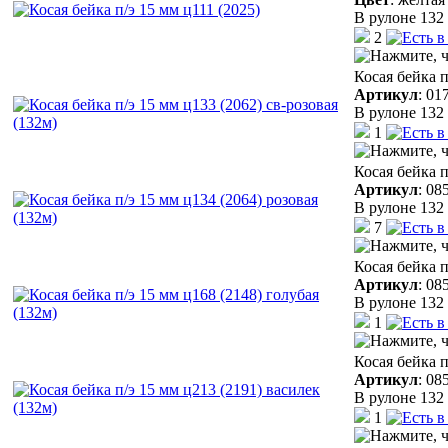
В рулоне 132 
2
Косая бейка п
Артикул
:
01
В рулоне 132 
1
Косая бейка п
Артикул
:
08
В рулоне 132 
7
Косая бейка п
Артикул
:
08
В рулоне 132 
1
Косая бейка п
Артикул
:
08
В рулоне 132 
1