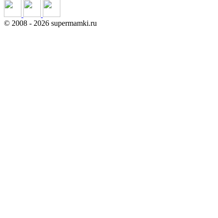
©
2008
- 2026 supermamki.ru