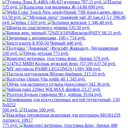
787.11 руб.
535 руб.
690 руб.
63.59 руб.
596.86
руб.
1 610 руб.
1 346.40 руб.
535.50 руб.
68.31 руб.
714 руб.
440 руб.
330 руб.
775 руб.
570 руб.
637.50 руб.
308 руб.
215.10 руб.
1 345 руб.
342.36 руб.
23.27 руб.
35.64 руб.
500 руб.
160 руб.
775 руб.
488