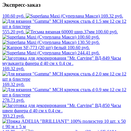
Экспресс-заказ
100.60 руб.
169.32 руб.
555.20 руб.
100.60 руб.
100.60 руб.
130.50 руб.
100.60 руб.
244.41 руб.
169.32 руб.
169.32 руб.
278.73 руб.
393.23 руб.