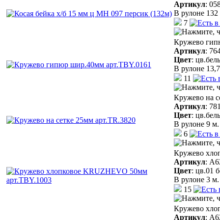
Артикул
:
05
В рулоне 132 
7
Кружево гип
Артикул
:
76
Цвет
:
цв.бел
В рулоне 13,7
11
Кружево на с
Артикул
:
78
Цвет
:
цв.бел
В рулоне 9 м.
6
Кружево хло
Артикул
:
A6
Цвет
:
цв.01 
В рулоне 3 м.
15
Кружево хло
Артикул
:
A6