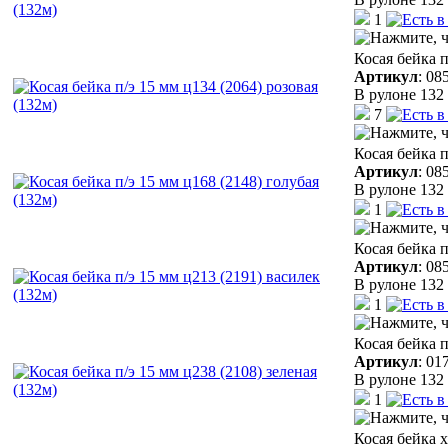
1
Косая бейка п
Артикул
:
08
В рулоне 132 
7
Косая бейка п
Артикул
:
08
В рулоне 132 
1
Косая бейка п
Артикул
:
08
В рулоне 132 
1
Косая бейка п
Артикул
:
01
В рулоне 132 
1
Косая бейка 