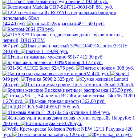
2 192.60 руб.
861 руб.
144.40 руб.
1 500 руб.
670 руб.
567 руб.
240 руб.
1 149.99 руб.
412.30 руб.
3 172 руб.
624.75 руб.
308 руб.
470 руб.
1
049 руб.
2 325 руб.
245 руб.
320 руб.
125.50 руб.
1 276 руб.
362.60 руб.
505 руб.
1 899 руб.
1
200 руб.
678 руб.
420
руб.
120 руб.
525 руб.