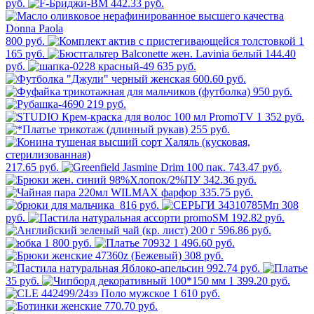
руб.
442.33 руб.
800 руб.
1
165 руб.
144.40
руб.
635 руб.
600.60 руб.
950 руб.
219 руб.
1 352 руб.
255 руб.
217.65 руб.
743.47 руб.
342.36 руб.
335.75 руб.
816 руб.
308
руб.
192.82 руб.
596.86 руб.
1 800 руб.
1 496.60 руб.
308 руб.
992.74 руб.
35 руб.
1 399.20 руб.
1 610 руб.
770.70 руб.