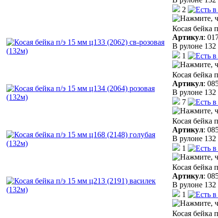
2
Косая бейка п
Артикул
:
01
В рулоне 132 
1
Косая бейка п
Артикул
:
08
В рулоне 132 
7
Косая бейка п
Артикул
:
08
В рулоне 132 
1
Косая бейка п
Артикул
:
08
В рулоне 132 
1
Косая бейка п