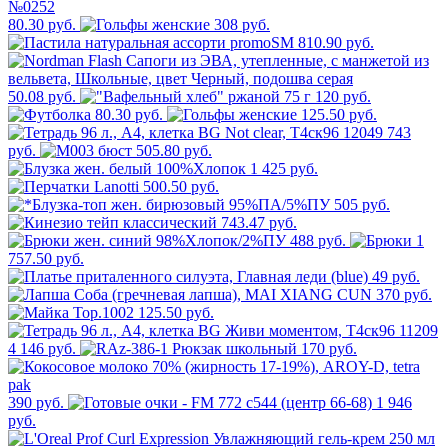
80.30 руб.
308 руб.
810.90 руб.
50.08 руб.
120 руб.
80.30 руб.
125.50 руб.
743
руб.
505.80 руб.
1 425 руб.
500.50 руб.
505 руб.
743.47 руб.
488 руб.
1
757.50 руб.
49 руб.
370 руб.
125.50 руб.
4 146 руб.
170 руб.
390 руб.
1 946
руб.