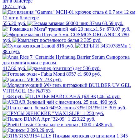
187.51 руб.
555.20 руб.
63.59 руб.
670.07 руб.
8 780
руб.
2 325 руб.
816 руб.
1
885 руб.
417.66 руб.
536 руб.
600 руб.
233 руб.
1 368 руб.
46.54 руб.
490 руб.
305 руб.
1 250 руб.
1 223.22 руб.
488 руб.
2 093.29 руб.
1 345