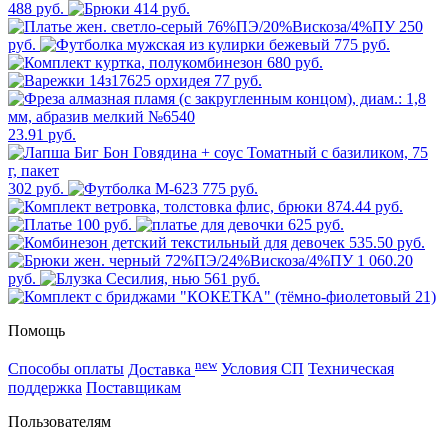
488 руб.
414 руб.
250
руб.
775 руб.
680 руб.
77 руб.
23.91 руб.
302 руб.
775 руб.
874.44 руб.
100 руб.
625 руб.
535.50 руб.
1 060.20
руб.
561 руб.
Помощь
new
Способы оплаты
Доставка
Условия СП
Техническая
поддержка
Поставщикам
Пользователям