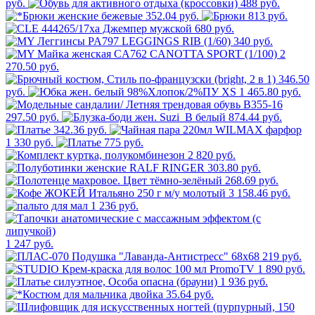
руб.
488 руб.
352.04 руб.
813 руб.
680 руб.
340 руб.
2
270.50 руб.
346.50
руб.
1 465.80 руб.
297.50 руб.
874.44 руб.
342.36 руб.
1 330 руб.
775 руб.
2 820 руб.
303.80 руб.
268.69 руб.
3 158.46 руб.
1 236 руб.
1 247 руб.
219 руб.
1 890 руб.
1 936 руб.
35.64 руб.