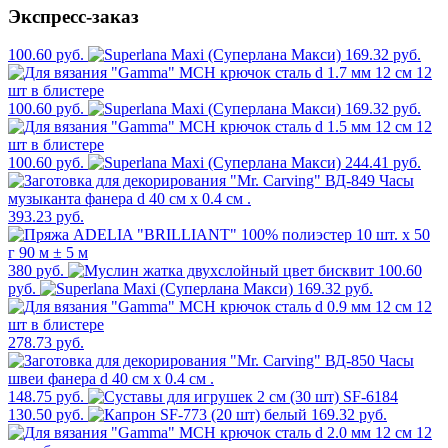
Экспресс-заказ
100.60 руб.
169.32 руб.
100.60 руб.
169.32 руб.
100.60 руб.
244.41 руб.
393.23 руб.
380 руб.
100.60
руб.
169.32 руб.
278.73 руб.
148.75 руб.
130.50 руб.
169.32 руб.