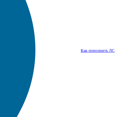
Как пополнить ЛС