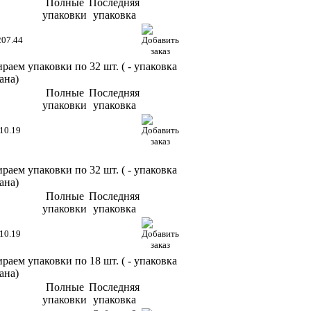
Полные
Последняя
упаковки
упаковка
207.44
раем упаковки по 32 шт. (
- упаковка
ана)
Полные
Последняя
упаковки
упаковка
10.19
раем упаковки по 32 шт. (
- упаковка
ана)
Полные
Последняя
упаковки
упаковка
10.19
раем упаковки по 18 шт. (
- упаковка
ана)
Полные
Последняя
упаковки
упаковка