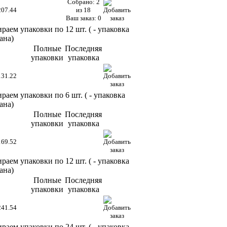
Собрано: 2
207.44
из 18
Ваш заказ: 0
раем упаковки по 12 шт. (
- упаковка
ана)
Полные
Последняя
упаковки
упаковка
131.22
раем упаковки по 6 шт. (
- упаковка
ана)
Полные
Последняя
упаковки
упаковка
169.52
раем упаковки по 12 шт. (
- упаковка
ана)
Полные
Последняя
упаковки
упаковка
241.54
раем упаковки по 24 шт. (
- упаковка