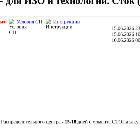
 - для ИЗО и технологии. Сток 
рыт
Условия СП
Инструкции
15.06.2026 23
15.06.2026 10
10.06.2026 00
 Распределительного центра -
15-18
дней с момента СТОПа заку