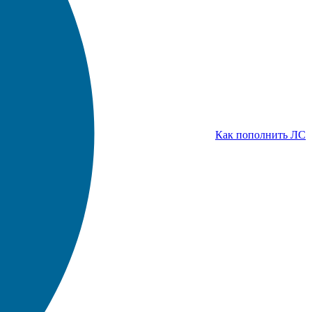
Как пополнить ЛС