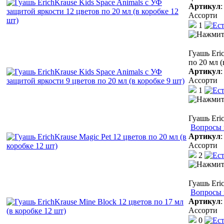
Артикул
Ассорти
1
Гуашь Eri
по 20 мл (
Артикул
Ассорти
1
Гуашь Eric
Вопросы 
Артикул
Ассорти
2
Гуашь Eric
Вопросы 
Артикул
Ассорти
0