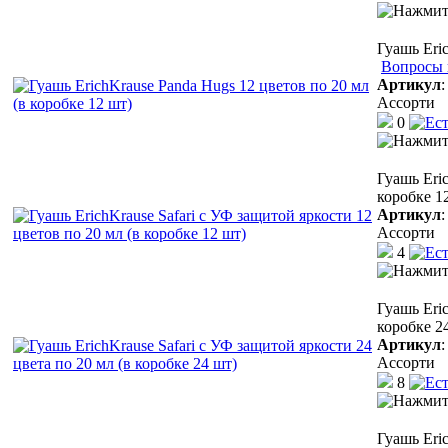
Гуашь Eri
Вопросы 
Артикул
Ассорти
0
Гуашь Eric
коробке 1
Артикул
Ассорти
4
Гуашь Eric
коробке 2
Артикул
Ассорти
8
Гуашь Eri