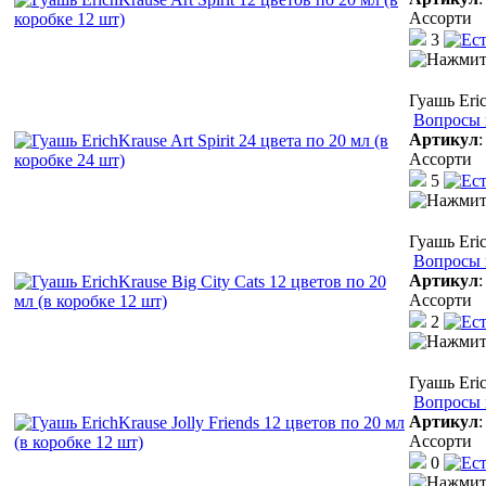
Ассорти
3
Гуашь Eric
Вопросы 
Артикул
Ассорти
5
Гуашь Eric
Вопросы 
Артикул
Ассорти
2
Гуашь Eric
Вопросы 
Артикул
Ассорти
0