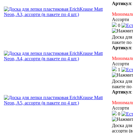
Артикул
Минимальн
Ассорти
0
Доска для 
пакете по 
Артикул
Минимальн
Ассорти
1
Доска для 
пакете по 
Артикул
Минимальн
Ассорти
0
Доска для 
ассорти (в