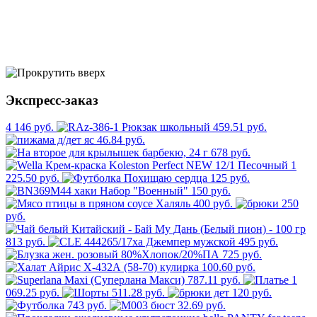
Экспресс-заказ
4 146 руб.
459.51 руб.
46.84 руб.
678 руб.
1
225.50 руб.
125 руб.
150 руб.
400 руб.
250
руб.
813 руб.
495 руб.
725 руб.
100.60 руб.
787.11 руб.
1
069.25 руб.
511.28 руб.
120 руб.
743 руб.
32.69 руб.