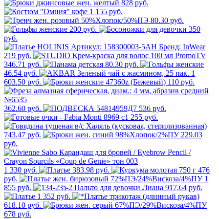
828 руб.
1 155 руб.
80.30 руб.
200 руб.
350
руб.
219 руб.
346.71 руб.
80.30 руб.
46.54 руб.
1
603.50 руб.
110 руб.
362.60 руб.
536 руб.
255 руб.
743.47 руб.
229.03
руб.
1 330 руб.
383.98 руб.
476
руб.
1
855 руб.
917.64 руб.
1 352 руб.
618.10 руб.
678 руб.