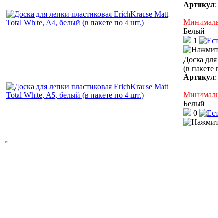
Артикул
Минимальн
Белый
1
Доска для 
(в пакете 
Артикул
Минимальн
Белый
0