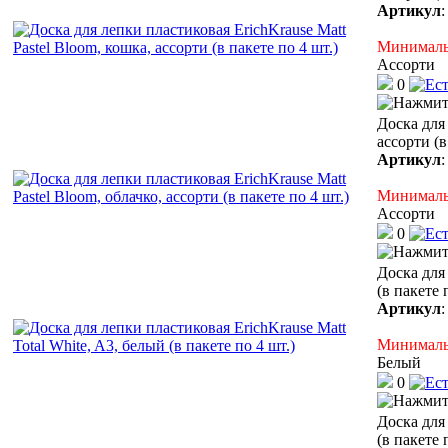
Артикул
Минимальн
Ассорти
0
Доска для 
ассорти (в
Артикул
Минимальн
Ассорти
0
Доска для 
(в пакете 
Артикул
Минимальн
Белый
0
Доска для 
(в пакете 