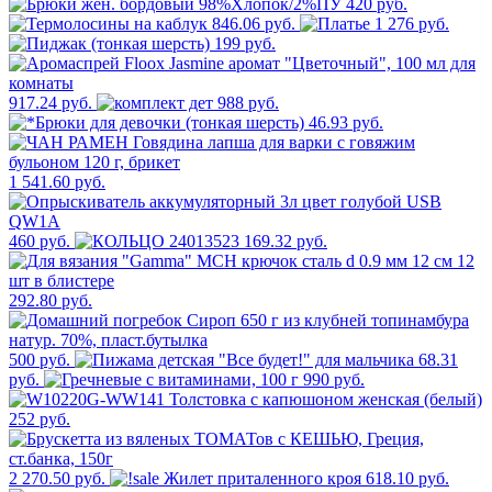
420 руб.
846.06 руб.
1 276 руб.
199 руб.
917.24 руб.
988 руб.
46.93 руб.
1 541.60 руб.
460 руб.
169.32 руб.
292.80 руб.
500 руб.
68.31
руб.
990 руб.
252 руб.
2 270.50 руб.
618.10 руб.