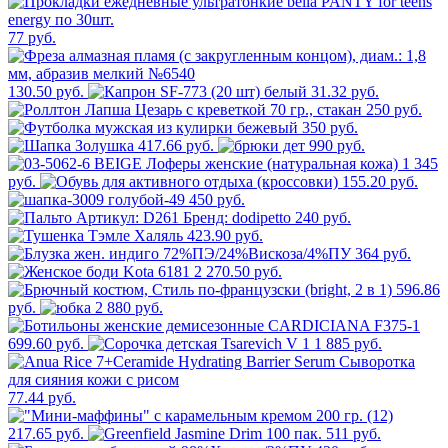
77 руб.
130.50 руб.
31.32 руб.
250 руб.
350 руб.
417.66 руб.
990 руб.
1 345
руб.
155.20 руб.
450 руб.
240 руб.
423.90 руб.
364 руб.
2 270.50 руб.
596.86
руб.
2 880 руб.
699.60 руб.
1 885 руб.
77.44 руб.
217.65 руб.
511 руб.