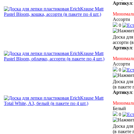
Артикул
Минимальн
Ассорти
0
Доска для 
ассорти (в
Артикул
Минимальн
Ассорти
0
Доска для 
(в пакете 
Артикул
Минимальн
Белый
0
Доска для 
(в пакете 