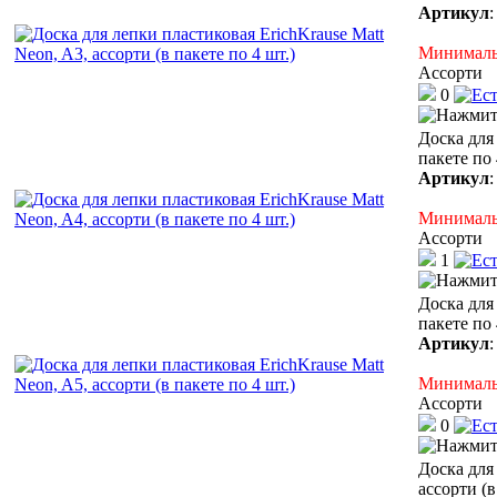
Артикул
Минимальн
Ассорти
0
Доска для 
пакете по 
Артикул
Минимальн
Ассорти
1
Доска для 
пакете по 
Артикул
Минимальн
Ассорти
0
Доска для 
ассорти (в