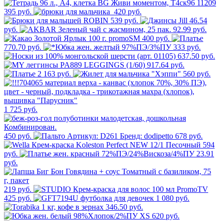
395 руб.
420 руб.
539 руб.
46.54
руб.
92.99 руб.
400 руб.
770.70 руб.
333 руб.
637.50 руб.
917.64 руб.
2 163 руб.
560 руб.
1 725 руб.
450 руб.
678 руб.
594
руб.
23.91
руб.
219 руб.
425 руб.
1 080 руб.
346.50 руб.
620 руб.