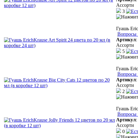
Ассорти
3
Гуашь Eric
Вопросы 
Артикул
Ассорти
5
Гуашь Eric
Вопросы 
Артикул
Ассорти
2
Гуашь Eric
Вопросы 
Артикул
Ассорти
0