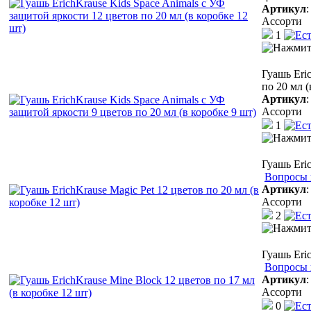
Артикул
Ассорти
1
Гуашь Eri
по 20 мл (
Артикул
Ассорти
1
Гуашь Eric
Вопросы 
Артикул
Ассорти
2
Гуашь Eric
Вопросы 
Артикул
Ассорти
0