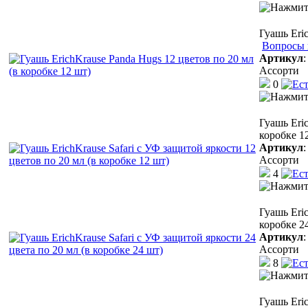
Гуашь Eri
Вопросы 
Артикул
Ассорти
0
Гуашь Eric
коробке 1
Артикул
Ассорти
4
Гуашь Eric
коробке 2
Артикул
Ассорти
8
Гуашь Eri