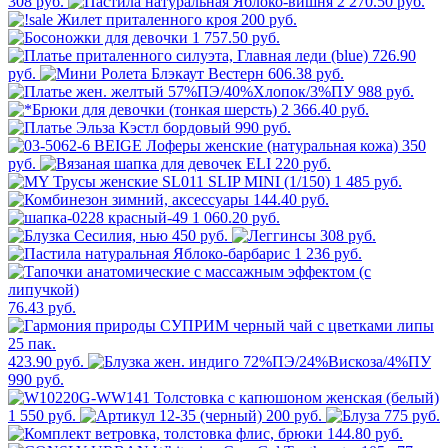
308 руб.
2 270.50 руб.
200 руб.
1 757.50 руб.
726.90
руб.
606.38 руб.
988 руб.
2 366.40 руб.
990 руб.
350
руб.
220 руб.
1 485 руб.
144.40 руб.
1 060.20 руб.
450 руб.
308 руб.
1 236 руб.
76.43 руб.
423.90 руб.
990 руб.
1 550 руб.
200 руб.
775 руб.
144.80 руб.