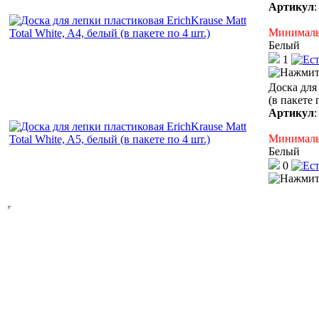
Артикул
Минимальн
Белый
1
Доска для 
(в пакете 
Артикул
Минимальн
Белый
0