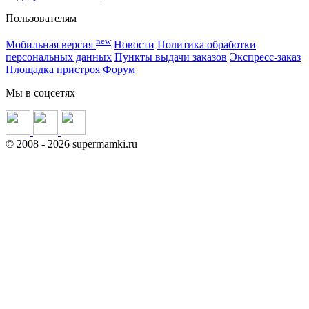
Пользователям
new
Мобильная версия
Новости
Политика обработки
персональных данных
Пункты выдачи заказов
Экспресс-заказ
Площадка пристроя
Форум
Мы в соцсетях
©
2008
- 2026 supermamki.ru