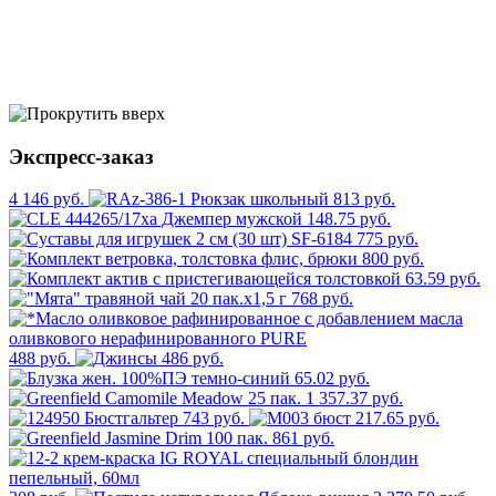
Экспресс-заказ
4 146 руб.
813 руб.
148.75 руб.
775 руб.
800 руб.
63.59 руб.
768 руб.
488 руб.
486 руб.
65.02 руб.
1 357.37 руб.
743 руб.
217.65 руб.
861 руб.