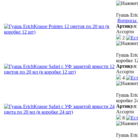
Гуашь Eric
Вопросы 
Артикул
Ассорти
2
Гуашь Eric
коробке 1
Артикул
Ассорти
4
Гуашь Eric
коробке 2
Артикул
Ассорти
8
Гуашь Eri