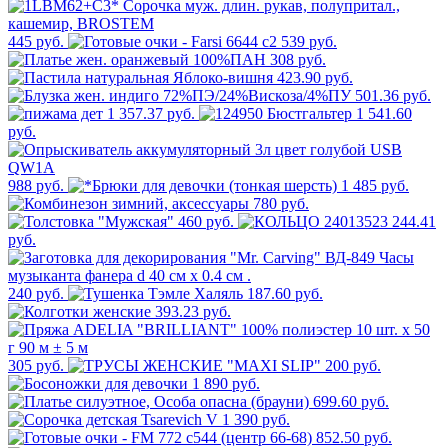
445 руб.
539 руб.
308 руб.
423.90 руб.
501.36 руб.
1 357.37 руб.
1 541.60
руб.
988 руб.
1 485 руб.
780 руб.
460 руб.
244.41
руб.
240 руб.
187.60 руб.
393.23 руб.
305 руб.
200 руб.
1 890 руб.
699.60 руб.
390 руб.
852.50 руб.