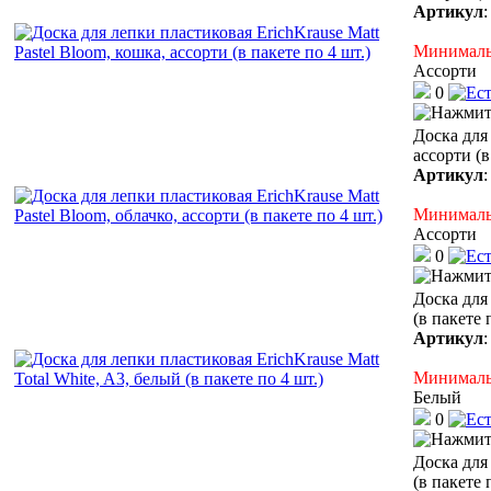
Артикул
Минимальн
Ассорти
0
Доска для 
ассорти (в
Артикул
Минимальн
Ассорти
0
Доска для 
(в пакете 
Артикул
Минимальн
Белый
0
Доска для 
(в пакете 