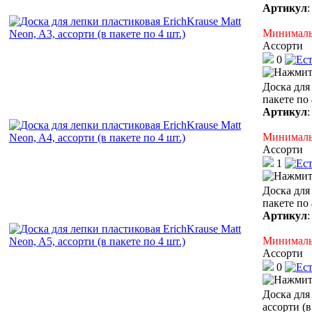
Артикул
Минимальн
Ассорти
0
Доска для 
пакете по 
Артикул
Минимальн
Ассорти
1
Доска для 
пакете по 
Артикул
Минимальн
Ассорти
0
Доска для 
ассорти (в