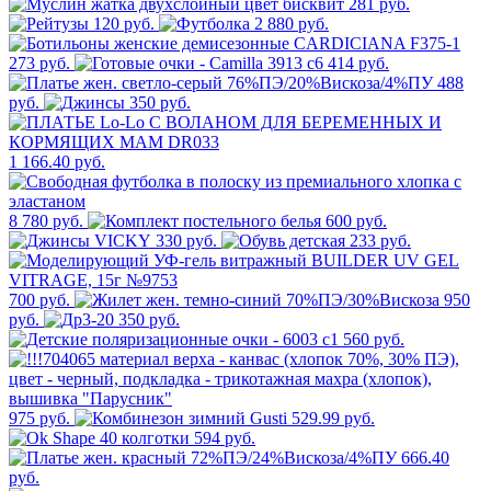
281 руб.
120 руб.
2 880 руб.
273 руб.
414 руб.
488
руб.
350 руб.
1 166.40 руб.
8 780 руб.
600 руб.
330 руб.
233 руб.
700 руб.
950
руб.
350 руб.
560 руб.
975 руб.
529.99 руб.
594 руб.
666.40
руб.