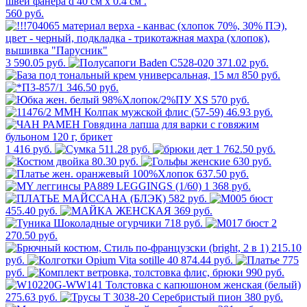
560 руб.
3 590.05 руб.
371.02 руб.
850 руб.
346.50 руб.
570 руб.
46.93 руб.
1 416 руб.
511.28 руб.
1 762.50 руб.
80.30 руб.
630 руб.
637.50 руб.
1 368 руб.
582 руб.
455.40 руб.
369 руб.
718 руб.
2
270.50 руб.
215.10
руб.
874.44 руб.
775
руб.
990 руб.
275.63 руб.
380 руб.