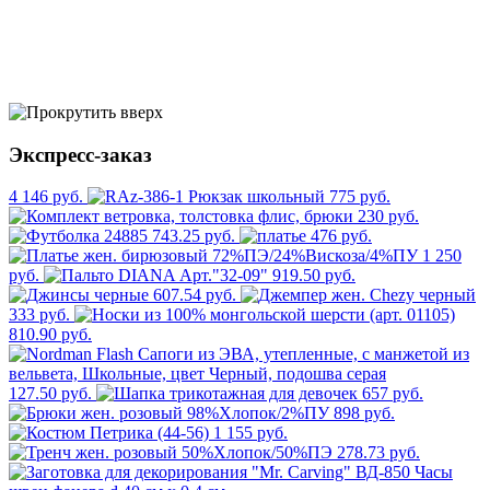
Экспресс-заказ
4 146 руб.
775 руб.
230 руб.
743.25 руб.
476 руб.
1 250
руб.
919.50 руб.
607.54 руб.
333 руб.
810.90 руб.
127.50 руб.
657 руб.
898 руб.
1 155 руб.
278.73 руб.