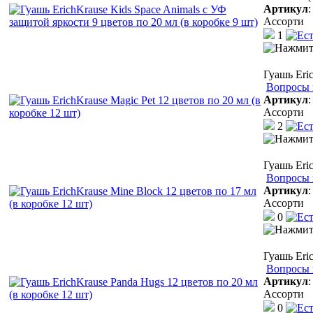
Артикул
Ассорти
1
Гуашь Eric
Вопросы 
Артикул
Ассорти
2
Гуашь Eric
Вопросы 
Артикул
Ассорти
0
Гуашь Eri
Вопросы 
Артикул
Ассорти
0