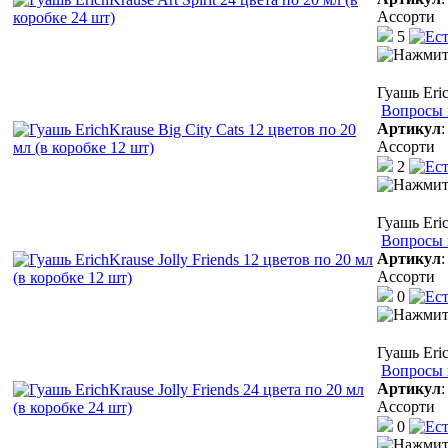
Ассорти
5
Гуашь Eric
Вопросы 
Артикул
Ассорти
2
Гуашь Eric
Вопросы 
Артикул
Ассорти
0
Гуашь Eric
Вопросы 
Артикул
Ассорти
0