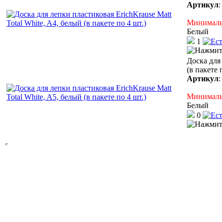
Артикул
Минимальн
Белый
1
Доска для 
(в пакете 
Артикул
Минимальн
Белый
0