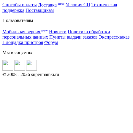
new
Способы оплаты
Доставка
Условия СП
Техническая
поддержка
Поставщикам
Пользователям
new
Мобильная версия
Новости
Политика обработки
персональных данных
Пункты выдачи заказов
Экспресс-заказ
Площадка пристроя
Форум
Мы в соцсетях
©
2008
- 2026 supermamki.ru