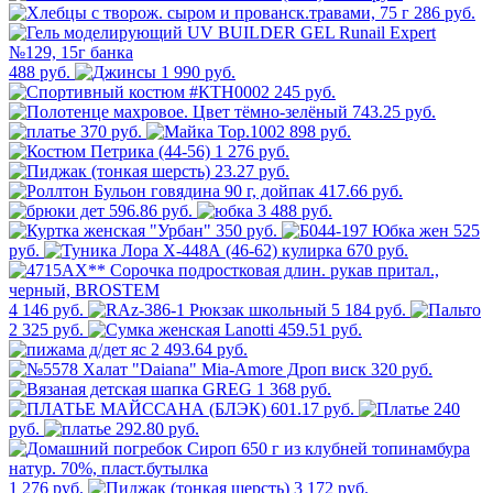
286 руб.
488 руб.
1 990 руб.
245 руб.
743.25 руб.
370 руб.
898 руб.
1 276 руб.
23.27 руб.
417.66 руб.
596.86 руб.
3 488 руб.
350 руб.
525
руб.
670 руб.
4 146 руб.
5 184 руб.
2 325 руб.
459.51 руб.
2 493.64 руб.
320 руб.
1 368 руб.
601.17 руб.
240
руб.
292.80 руб.
1 276 руб.
3 172 руб.