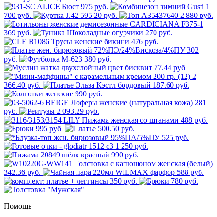
975 руб.
1
700 руб.
595.20 руб.
2 880 руб.
369 руб.
270 руб.
476 руб.
302
руб.
380 руб.
77.44 руб.
2
366.40 руб.
187.60 руб.
990 руб.
281
руб.
2 093.29 руб.
488 руб.
995 руб.
500.50 руб.
525 руб.
1 250 руб.
990 руб.
342.36 руб.
588 руб.
350 руб.
780 руб.
Помощь