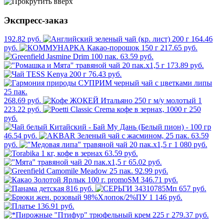
Экспресс-заказ
192.82 руб.
164.46
руб.
217.65 руб.
63.59 руб.
173.89 руб.
76.43 руб.
268.69 руб.
1
223.22 руб.
250
руб.
46.54 руб.
63.59
руб.
1 080 руб.
63.59 руб.
65.02 руб.
92.99 руб.
346.71 руб.
816 руб.
657 руб.
1 146 руб.
136.91 руб.
279.37 руб.