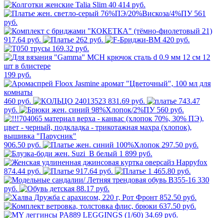
414 руб.
561
руб.
917.64 руб.
262 руб.
420 руб.
169.32 руб.
199 руб.
460 руб.
831.69 руб.
743.47
руб.
560 руб.
906.50 руб.
297.50 руб.
1 899 руб.
874.44 руб.
917.64 руб.
1 465.80 руб.
330
руб.
88.17 руб.
852.50 руб.
637.50 руб.
34.69 руб.