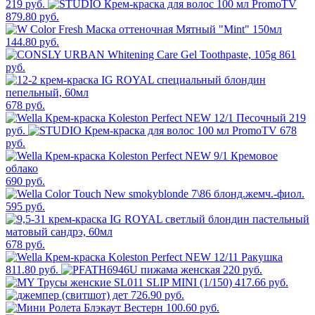
219 руб.
879.80 руб.
144.80 руб.
861
руб.
678 руб.
219
руб.
678
руб.
690 руб.
595 руб.
678 руб.
811.80 руб.
220 руб.
417.66 руб.
726.90 руб.
100.60 руб.