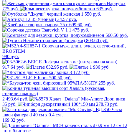
775 руб.
635 руб.
1 550 руб.
34.57 руб.
699.60 руб.
1 475 руб.
560.50 руб.
803.60 руб.
990 руб.
917.64 руб.
632.95 руб.
1 936 руб.
3 172 руб.
500.50 руб.
255 руб.
2 493.64 руб.
35 руб.
278.73 руб.
169.32 руб.