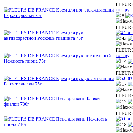
FLEURS 
товару
8
FLEURS 
42
FLEURS 
товару
14
FLEURS 
17
FLEURS 
13
FLEURS 
18