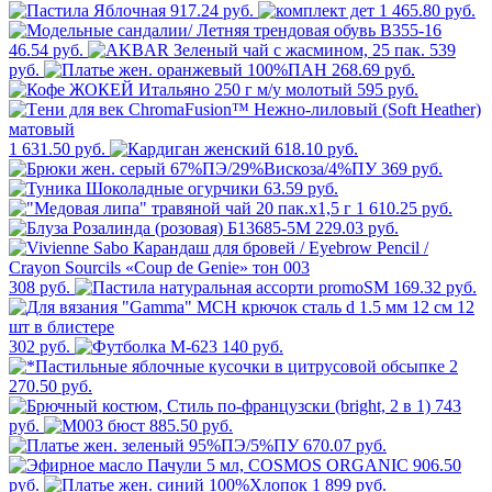
917.24 руб.
1 465.80 руб.
46.54 руб.
539
руб.
268.69 руб.
595 руб.
1 631.50 руб.
618.10 руб.
369 руб.
63.59 руб.
1 610.25 руб.
229.03 руб.
308 руб.
169.32 руб.
302 руб.
140 руб.
2
270.50 руб.
743
руб.
885.50 руб.
670.07 руб.
906.50
руб.
1 899 руб.