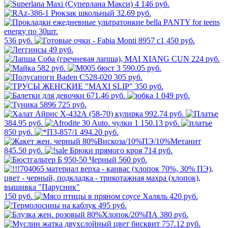
4 146 руб.
32.69 руб.
536 руб.
450 руб.
49 руб.
224 руб.
582 руб.
3 590.05 руб.
305 руб.
350 руб.
671.46 руб.
1 049 руб.
725 руб.
992.74 руб.
384.95 руб.
1 150.13 руб.
850 руб.
494.20 руб.
845.50 руб.
714 руб.
560 руб.
150 руб.
420 руб.
495 руб.
380 руб.
757.12 руб.