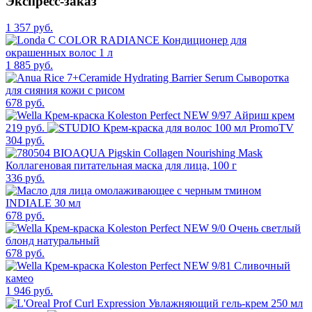
Экспресс-заказ
1 357 руб.
1 885 руб.
678 руб.
219 руб.
304 руб.
336 руб.
678 руб.
678 руб.
1 946 руб.