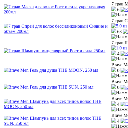
7 трав 
6
7 трав 
63
7 трав 
4
Brave M
0
Brave M
0
Brave M
4
Brave M
4