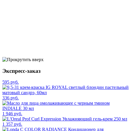
Экспресс-заказ
595 руб.
336 руб.
1 946 руб.
1 357 руб.