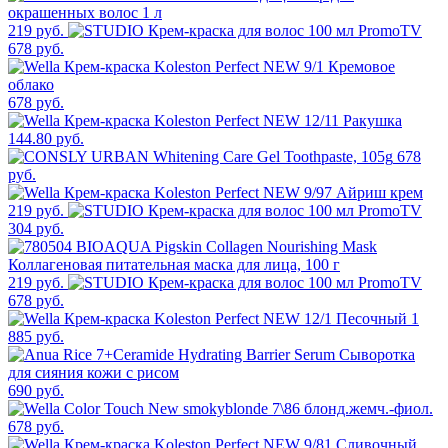
219 руб.
678 руб.
678 руб.
144.80 руб.
678
руб.
219 руб.
304 руб.
219 руб.
678 руб.
1
885 руб.
690 руб.
678 руб.