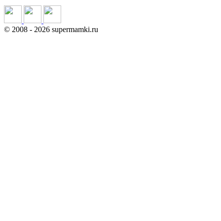
©
2008
- 2026 supermamki.ru