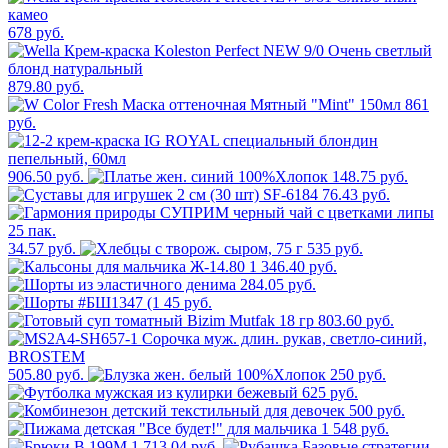
678 руб.
879.80 руб.
861
руб.
906.50 руб.
148.75 руб.
76.43 руб.
34.57 руб.
535 руб.
1 346.40 руб.
284.05 руб.
45 руб.
803.60 руб.
505.80 руб.
250 руб.
625 руб.
500 руб.
1 548 руб.
1 713.04 руб.