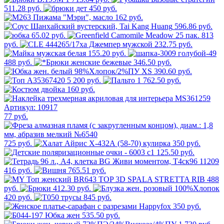
511.28 руб.
450 руб.
162 руб.
596.86 руб.
65.02 руб.
813
руб.
232.75 руб.
155.20 руб.
488 руб.
346.50 руб.
390.60 руб.
5 200 руб.
1 762.50 руб.
160 руб.
77 руб.
725 руб.
350 руб.
125.50 руб.
416 руб.
765.51 руб.
488
руб.
412.30 руб.
420 руб.
845 руб.
350 руб.
535.50 руб.