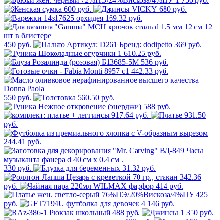
1 730 руб.
600 руб.
680 руб.
169.32 руб.
450 руб.
369 руб.
1 610.25 руб.
536 руб.
442.33 руб.
550 руб.
560.50 руб.
588 руб.
917.64 руб.
931.50
руб.
244.41 руб.
330 руб.
31.32 руб.
342.36
руб.
414 руб.
425
руб.
4 146 руб.
488 руб.
1 350 руб.