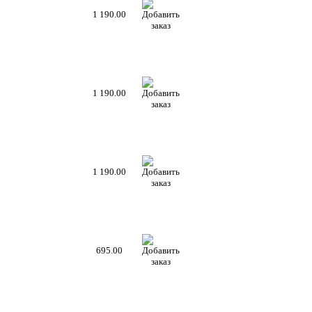
1 190.00
1 190.00
1 190.00
695.00