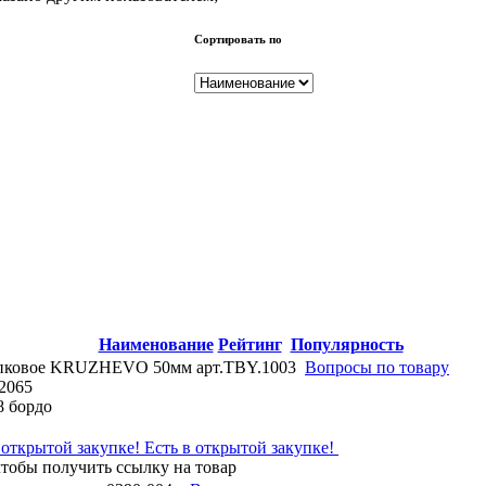
Сортировать по
Наименование
Рейтинг
Популярность
пковое KRUZHEVO 50мм арт.TBY.1003
Вопросы по товару
2065
8 бордо
Есть в открытой закупке!