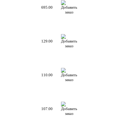
695.00
129.00
110.00
107.00