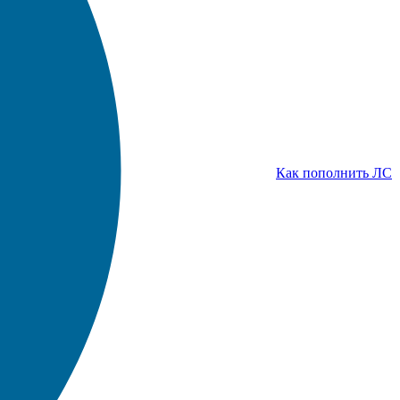
Как пополнить ЛС