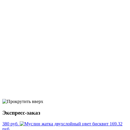
Экспресс-заказ
380 руб.
169.32
руб.