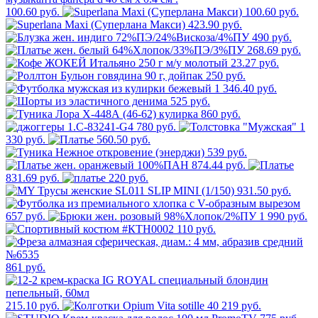
100.60 руб.
100.60 руб.
423.90 руб.
490 руб.
268.69 руб.
23.27 руб.
250 руб.
1 346.40 руб.
525 руб.
860 руб.
780 руб.
1
330 руб.
560.50 руб.
539 руб.
874.44 руб.
831.69 руб.
220 руб.
931.50 руб.
657 руб.
1 990 руб.
110 руб.
861 руб.
215.10 руб.
219 руб.