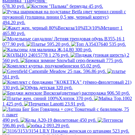
678.30 руб.
45 руб.
494.20 руб.
1
465.80 руб.
1
077.90 руб.
595.20 руб.
535 руб.
300 руб.
1 276 руб.
2
560 руб.
775 руб.
65.02 руб.
596.86 руб.
561 руб.
330 руб.
320 руб.
906.50 руб.
370 руб.
1 425 руб.
23.91 руб.
490 руб.
450 руб.
596.86 руб.
2 093.29 руб.
523 руб.