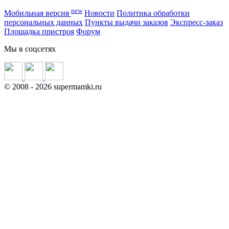
new
Мобильная версия
Новости
Политика обработки
персональных данных
Пункты выдачи заказов
Экспресс-заказ
Площадка пристроя
Форум
Мы в соцсетях
©
2008
- 2026 supermamki.ru