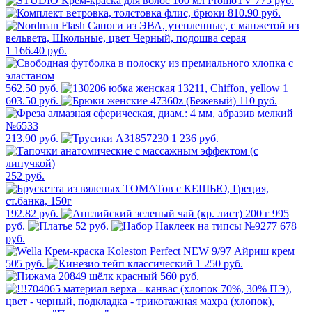
775 руб.
810.90 руб.
1 166.40 руб.
562.50 руб.
1
603.50 руб.
110 руб.
213.90 руб.
1 236 руб.
252 руб.
192.82 руб.
995
руб.
52 руб.
678
руб.
505 руб.
1 250 руб.
560 руб.