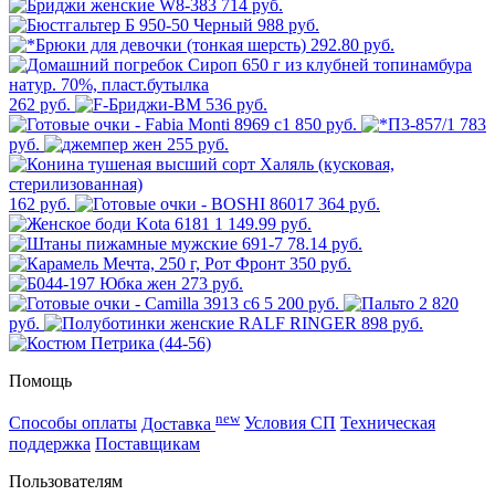
714 руб.
988 руб.
292.80 руб.
262 руб.
536 руб.
850 руб.
783
руб.
255 руб.
162 руб.
364 руб.
1 149.99 руб.
78.14 руб.
350 руб.
273 руб.
5 200 руб.
2 820
руб.
898 руб.
Помощь
new
Способы оплаты
Доставка
Условия СП
Техническая
поддержка
Поставщикам
Пользователям