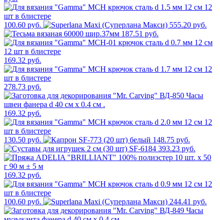
100.60 руб.
555.20 руб.
187.51 руб.
169.32 руб.
278.73 руб.
169.32 руб.
130.50 руб.
148.75 руб.
393.23 руб.
169.32 руб.
100.60 руб.
244.41 руб.