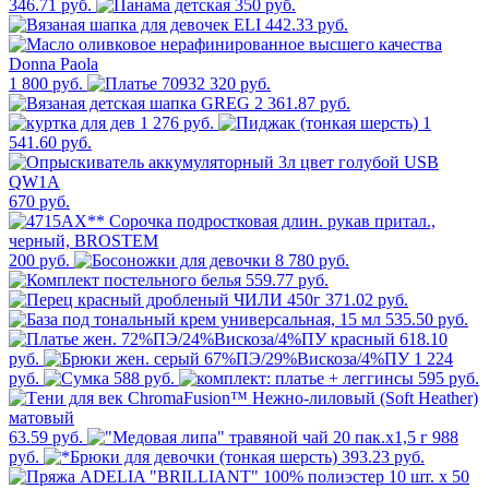
346.71 руб.
350 руб.
442.33 руб.
1 800 руб.
320 руб.
2 361.87 руб.
1 276 руб.
1
541.60 руб.
670 руб.
200 руб.
8 780 руб.
559.77 руб.
371.02 руб.
535.50 руб.
618.10
руб.
1 224
руб.
588 руб.
595 руб.
63.59 руб.
988
руб.
393.23 руб.