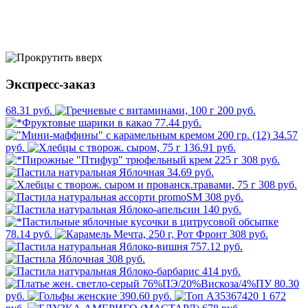
Экспресс-заказ
68.31 руб.
200 руб.
77.44 руб.
34.57
руб.
136.91 руб.
308 руб.
34.69 руб.
308 руб.
308 руб.
140 руб.
78.14 руб.
308 руб.
757.12 руб.
308 руб.
414 руб.
80.30
руб.
390.60 руб.
1 672