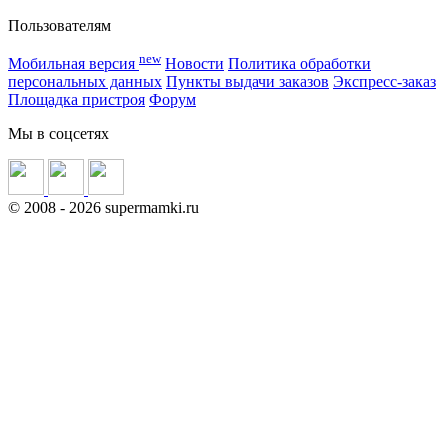
Пользователям
new
Мобильная версия
Новости
Политика обработки
персональных данных
Пункты выдачи заказов
Экспресс-заказ
Площадка пристроя
Форум
Мы в соцсетях
©
2008
- 2026 supermamki.ru