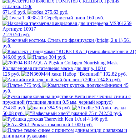
671.46 руб.
275.63 руб.
160 руб.
2 270.50 руб.
561
руб.
846.06 руб.
304 руб.
125 руб.
192.82 руб.
734.85 руб.
775 руб.
45
руб.
234.80 руб.
384.95 руб.
50.08 руб.
742.50 руб.
4 146 руб.
1 000 руб.