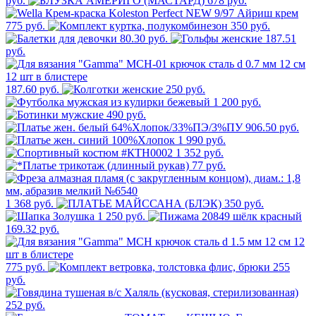
руб.
678 руб.
775 руб.
350 руб.
80.30 руб.
187.51
руб.
187.60 руб.
250 руб.
1 200 руб.
490 руб.
906.50 руб.
1 990 руб.
1 352 руб.
77 руб.
1 368 руб.
350 руб.
1 250 руб.
169.32 руб.
775 руб.
255
руб.
252 руб.