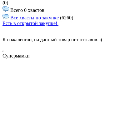
(0)
Всего 0 хвастов
Все хвасты по закупке
(6260)
Есть в открытой закупке!
К сожалению, на данный товар нет отзывов. :(
Супермамки