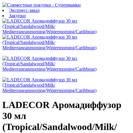
Экспресс-заказ
Закупки
LADECOR Аромадиффузор
30 мл
(Tropical/Sandalwood/Milk/