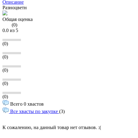
Описание
Разноцветн
Общая оценка
(
0
)
0.0
из 5
(0)
(0)
(0)
(0)
(0)
Всего 0 хвастов
Все хвасты по закупке
(3)
К сожалению, на данный товар нет отзывов. :(