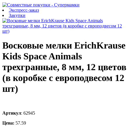
Экспресс-заказ
Закупки
Восковые мелки ErichKrause
Kids Space Animals
трехгранные, 8 мм, 12 цветов
(в коробке с европодвесом 12
шт)
Артикул
:
62945
Цена:
57.59