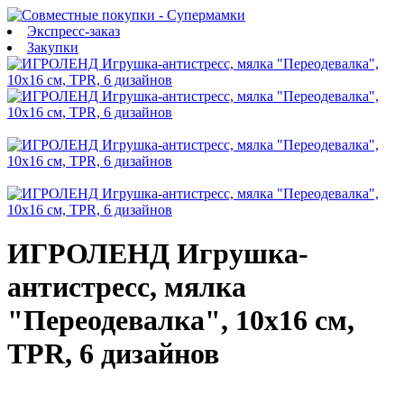
Экспресс-заказ
Закупки
ИГРОЛЕНД Игрушка-
антистресс, мялка
"Переодевалка", 10х16 см,
TPR, 6 дизайнов