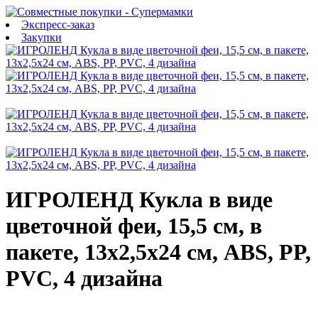
Экспресс-заказ
Закупки
ИГРОЛЕНД Кукла в виде
цветочной феи, 15,5 см, в
пакете, 13х2,5х24 см, ABS, PP,
PVC, 4 дизайна