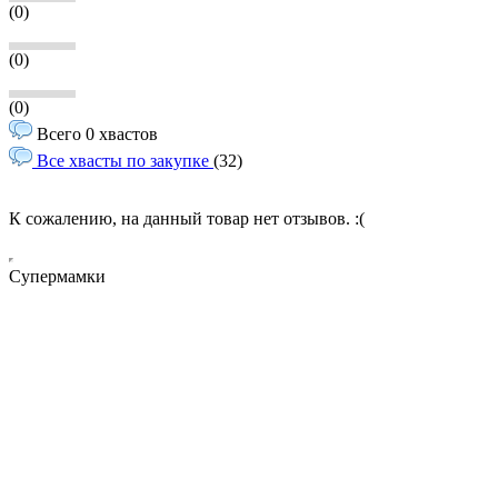
(0)
(0)
(0)
Всего 0 хвастов
Все хвасты по закупке
(32)
К сожалению, на данный товар нет отзывов. :(
Супермамки