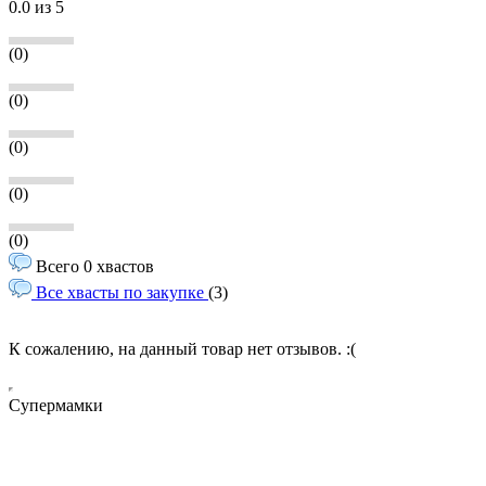
0.0
из 5
(0)
(0)
(0)
(0)
(0)
Всего 0 хвастов
Все хвасты по закупке
(3)
К сожалению, на данный товар нет отзывов. :(
Супермамки