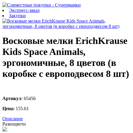
Экспресс-заказ
Закупки
Восковые мелки ErichKrause
Kids Space Animals,
эргономичные, 8 цветов (в
коробке с европодвесом 8 шт)
Артикул
:
65456
Цена:
155.61
Описание
Разноцветн