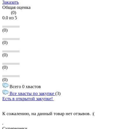
Заказать
Общая оценка
(
0
)
0.0
из 5
(0)
(0)
(0)
(0)
(0)
Всего 0 хвастов
Все хвасты по закупке
(3)
Есть в открытой закупке!
К сожалению, на данный товар нет отзывов. :(
Супермамки