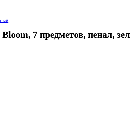
 Bloom, 7 предметов, пенал, зе