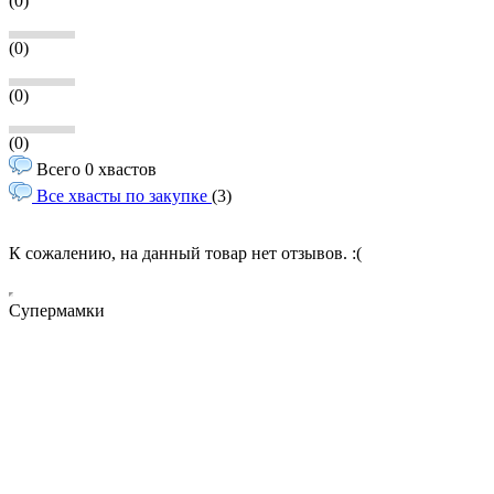
(0)
(0)
(0)
(0)
Всего 0 хвастов
Все хвасты по закупке
(3)
К сожалению, на данный товар нет отзывов. :(
Супермамки