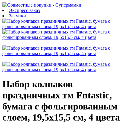
Экспресс-заказ
Закупки
Набор колпаков
праздничных тм Fntastic,
бумага с фольгированным
слоем, 19,5x15,5 см, 4 цвета