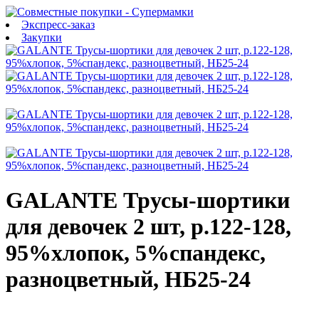
Экспресс-заказ
Закупки
GALANTE Трусы-шортики
для девочек 2 шт, р.122-128,
95%хлопок, 5%спандекс,
разноцветный, НБ25-24