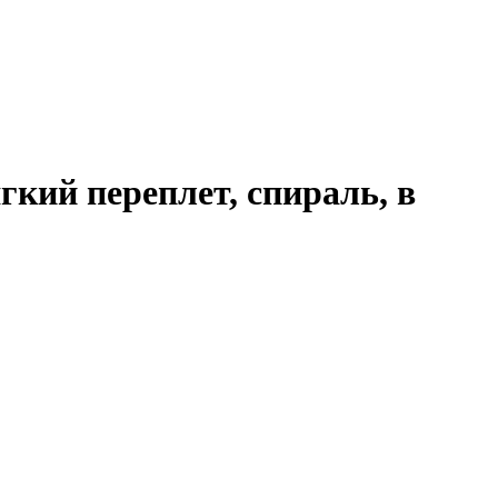
гкий переплет, спираль, в