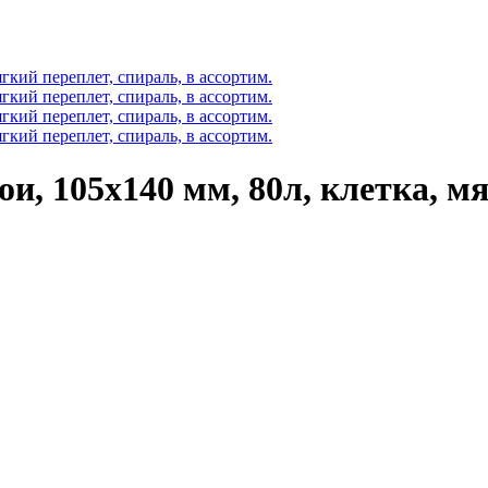
и, 105х140 мм, 80л, клетка, мя