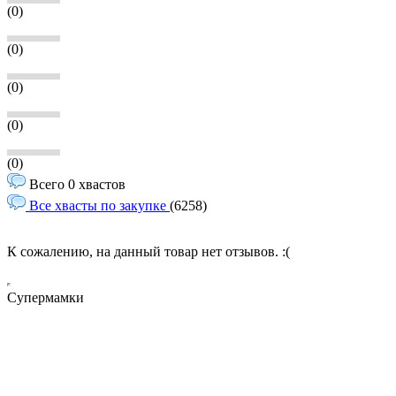
(0)
(0)
(0)
(0)
(0)
Всего 0 хвастов
Все хвасты по закупке
(6258)
К сожалению, на данный товар нет отзывов. :(
Супермамки