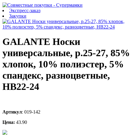
Экспресс-заказ
Закупки
GALANTE Носки
универсальные, р.25-27, 85%
хлопок, 10% полиэстер, 5%
спандекс, разноцветные,
НВ22-24
Артикул
:
019-142
Цена:
43.90