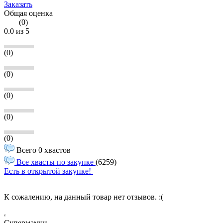
Заказать
Общая оценка
(
0
)
0.0
из 5
(0)
(0)
(0)
(0)
(0)
Всего 0 хвастов
Все хвасты по закупке
(6259)
Есть в открытой закупке!
К сожалению, на данный товар нет отзывов. :(
Супермамки