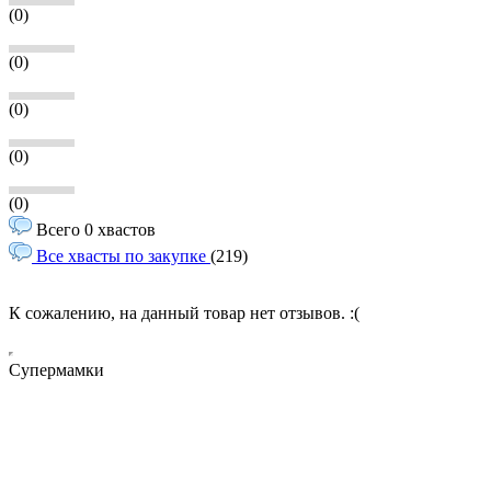
(0)
(0)
(0)
(0)
(0)
Всего 0 хвастов
Все хвасты по закупке
(219)
К сожалению, на данный товар нет отзывов. :(
Супермамки