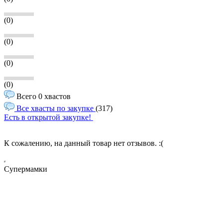
(0)
(0)
(0)
(0)
Всего 0 хвастов
Все хвасты по закупке
(317)
Есть в открытой закупке!
К сожалению, на данный товар нет отзывов. :(
Супермамки