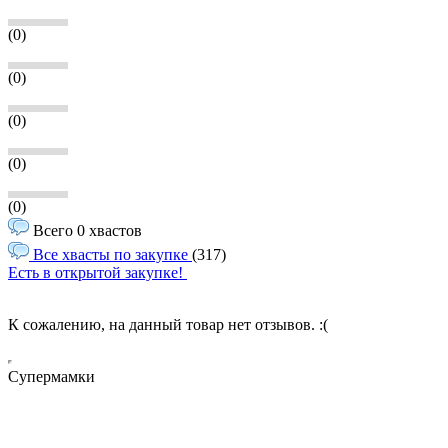
(0)
(0)
(0)
(0)
(0)
Всего 0 хвастов
Все хвасты по закупке
(317)
Есть в открытой закупке!
К сожалению, на данный товар нет отзывов. :(
Супермамки