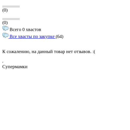
(0)
(0)
Всего 0 хвастов
Все хвасты по закупке
(64)
К сожалению, на данный товар нет отзывов. :(
Супермамки