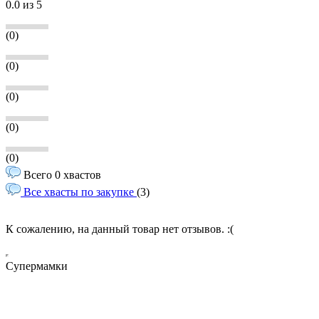
0.0
из 5
(0)
(0)
(0)
(0)
(0)
Всего 0 хвастов
Все хвасты по закупке
(3)
К сожалению, на данный товар нет отзывов. :(
Супермамки