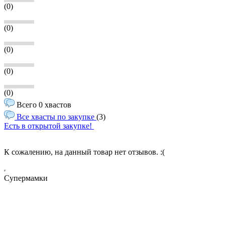
(0)
(0)
(0)
(0)
(0)
Всего 0 хвастов
Все хвасты по закупке
(3)
Есть в открытой закупке!
К сожалению, на данный товар нет отзывов. :(
Супермамки