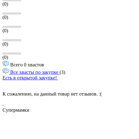
(0)
(0)
(0)
(0)
(0)
Всего 0 хвастов
Все хвасты по закупке
(3)
Есть в открытой закупке!
К сожалению, на данный товар нет отзывов. :(
Супермамки