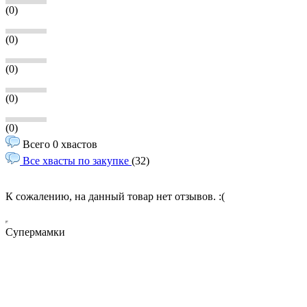
(0)
(0)
(0)
(0)
(0)
Всего 0 хвастов
Все хвасты по закупке
(32)
К сожалению, на данный товар нет отзывов. :(
Супермамки