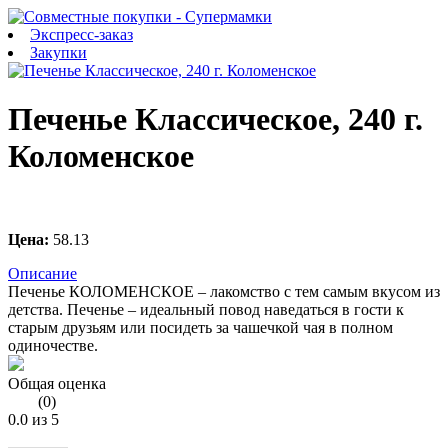
Экспресс-заказ
Закупки
Печенье Классическое, 240 г.
Коломенское
Цена:
58.13
Описание
Печенье КОЛОМЕНСКОЕ – лакомство с тем самым вкусом из
детства. Печенье – идеальный повод наведаться в гости к
старым друзьям или посидеть за чашечкой чая в полном
одиночестве.
Общая оценка
(
0
)
0.0
из 5