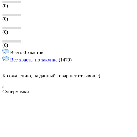
(0)
(0)
(0)
(0)
Всего 0 хвастов
Все хвасты по закупке
(1470)
К сожалению, на данный товар нет отзывов. :(
Супермамки