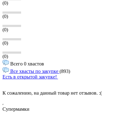
(0)
(0)
(0)
(0)
(0)
Всего 0 хвастов
Все хвасты по закупке
(893)
Есть в открытой закупке!
К сожалению, на данный товар нет отзывов. :(
Супермамки