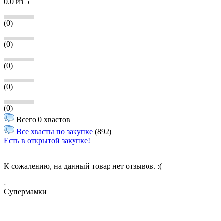
0.0
из 5
(0)
(0)
(0)
(0)
(0)
Всего 0 хвастов
Все хвасты по закупке
(892)
Есть в открытой закупке!
К сожалению, на данный товар нет отзывов. :(
Супермамки