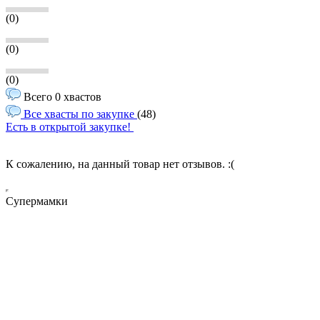
(0)
(0)
(0)
Всего 0 хвастов
Все хвасты по закупке
(48)
Есть в открытой закупке!
К сожалению, на данный товар нет отзывов. :(
Супермамки