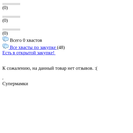
(0)
(0)
(0)
Всего 0 хвастов
Все хвасты по закупке
(48)
Есть в открытой закупке!
К сожалению, на данный товар нет отзывов. :(
Супермамки