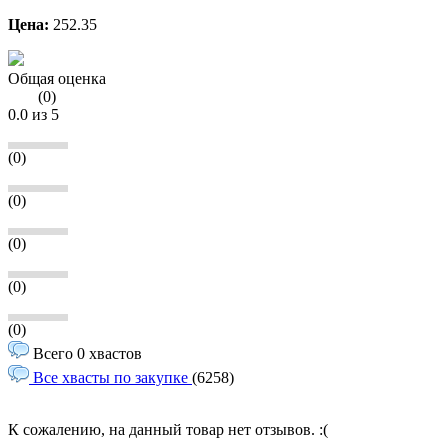
Цена:
252.35
Общая оценка
(
0
)
0.0
из 5
(0)
(0)
(0)
(0)
(0)
Всего 0 хвастов
Все хвасты по закупке
(6258)
К сожалению, на данный товар нет отзывов. :(