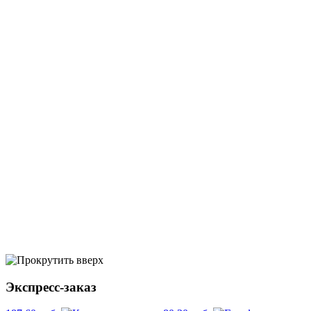
Экспресс-заказ