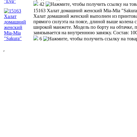
42
15163 Халат домашний женский Mia-Mia "Sakura
Халат домашний женский выполнен из принтова
прямого силуэта на поясе, длиной выше колена 
широкой манжете. Модель по борту на обтачке, 
завязывается на внутреннюю завязку. Состав: 10
6