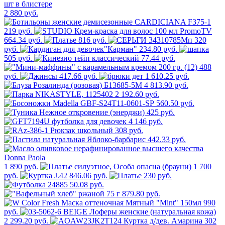
2 880 руб.
219 руб.
664.34 руб.
816 руб.
320
руб.
234.80 руб.
505 руб.
77.44 руб.
488
руб.
417.66 руб.
1 610.25 руб.
4 813.90 руб.
2 192.60 руб.
560.50 руб.
425 руб.
4 146 руб.
308 руб.
442.33 руб.
1 890 руб.
1 700
руб.
846.06 руб.
230 руб.
50.08 руб.
879.80 руб.
990
руб.
2 299.20 руб.
302