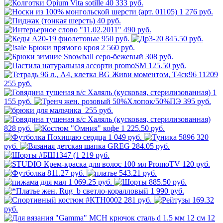
333 руб.
1 276 руб.
40 руб.
490 руб.
950 руб.
845.50 руб.
2 560 руб.
308 руб.
125.50 руб.
255 руб.
1
155 руб.
395 руб.
255 руб.
828 руб.
1 225.50 руб.
1 049 руб.
320
руб.
284.05 руб.
219 руб.
120 руб.
811.27 руб.
543.21 руб.
1 069.25 руб.
885.50 руб.
1 990 руб.
281 руб.
169.32
руб.