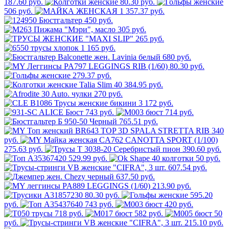
187.60 руб.
80.30 руб.
506 руб.
1 357.37 руб.
450 руб.
305 руб.
265 руб.
1 165 руб.
680 руб.
80.30 руб.
279.37 руб.
384.95 руб.
270 руб.
3 172 руб.
743 руб.
714 руб.
765.51 руб.
340
руб.
275.63 руб.
390.60 руб.
529.99 руб.
50 руб.
607.54 руб.
637.50 руб.
213.90 руб.
80.30 руб.
595.20
руб.
743 руб.
420 руб.
718 руб.
582 руб.
50
руб.
215.10 руб.